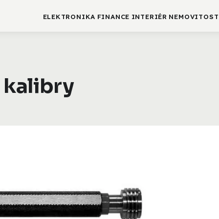
ELEKTRONIKA
FINANCE
INTERIÉR
NEMOVITOST
 kalibry