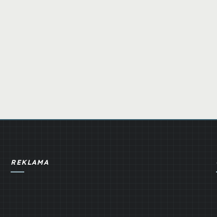
REKLAMA