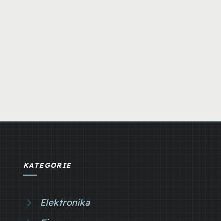
KATEGORIE
Elektronika