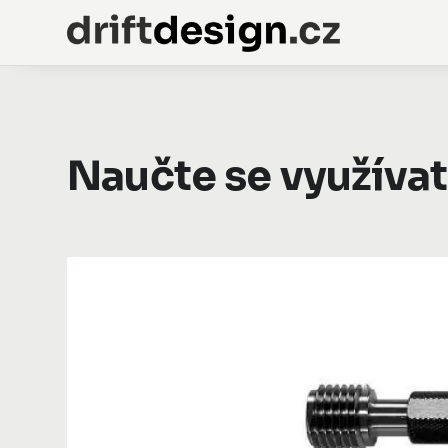
Naučte se využívat