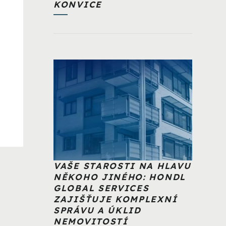
KONVICE
VAŠE STAROSTI NA HLAVU
NĚKOHO JINÉHO: HONDL
GLOBAL SERVICES
ZAJIŠŤUJE KOMPLEXNÍ
SPRÁVU A ÚKLID
NEMOVITOSTÍ