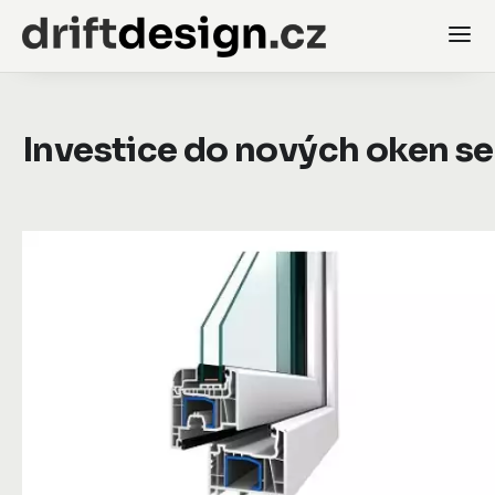
Investice do nových oken s