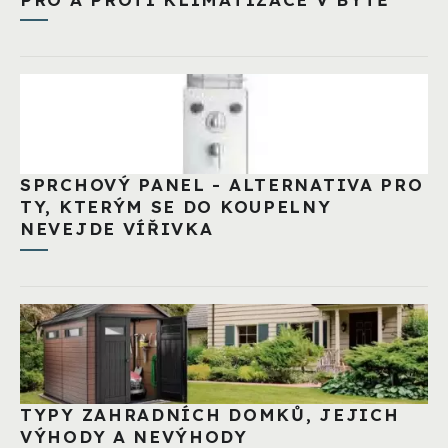
SPRCHOVÝ PANEL - ALTERNATIVA PRO
TY, KTERÝM SE DO KOUPELNY
NEVEJDE VÍŘIVKA
TYPY ZAHRADNÍCH DOMKŮ, JEJICH
VÝHODY A NEVÝHODY