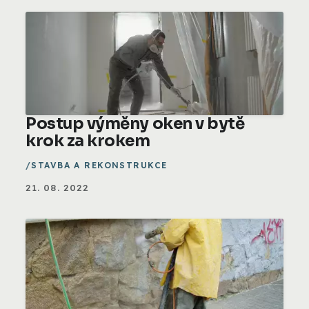
Postup výměny oken v bytě
krok za krokem
STAVBA A REKONSTRUKCE
21. 08. 2022