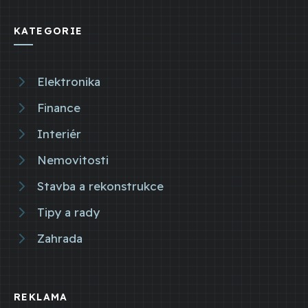
KATEGORIE
Elektronika
Finance
Interiér
Nemovitosti
Stavba a rekonstrukce
Tipy a rady
Zahrada
REKLAMA