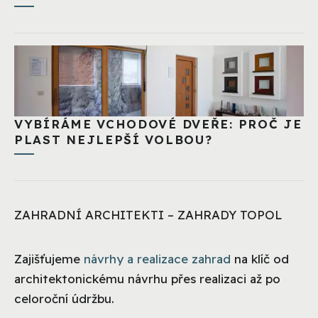
VYBÍRÁME VCHODOVÉ DVEŘE: PROČ JE
PLAST NEJLEPŠÍ VOLBOU?
ZAHRADNÍ ARCHITEKTI – ZAHRADY TOPOL
Zajišťujeme
návrhy a realizace zahrad
na klíč od
architektonickému návrhu přes realizaci až po
celoroční údržbu.