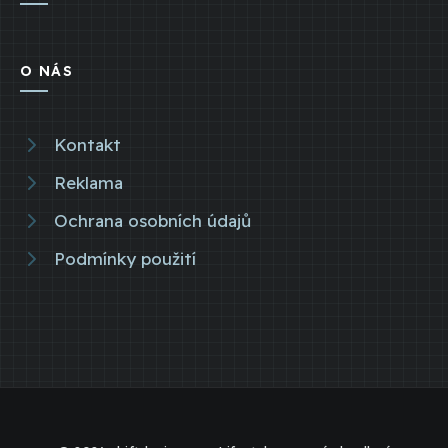
O NÁS
Kontakt
Reklama
Ochrana osobních údajů
Podmínky použití