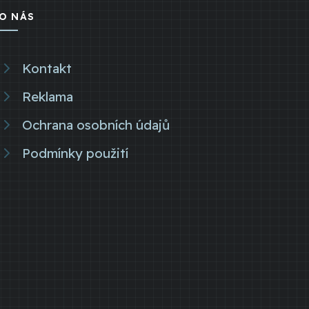
O NÁS
Kontakt
Reklama
Ochrana osobních údajů
Podmínky použití