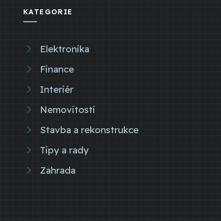
KATEGORIE
Elektronika
Finance
Interiér
Nemovitosti
Stavba a rekonstrukce
Tipy a rady
Zahrada