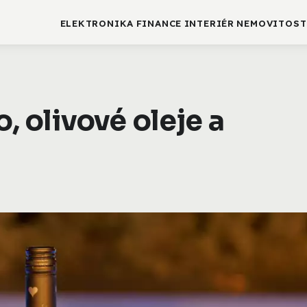
ELEKTRONIKA
FINANCE
INTERIÉR
NEMOVITOST
o, olivové oleje a