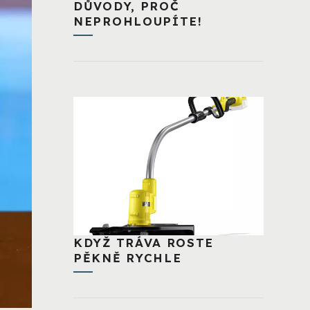
DŮVODY, PROČ
NEPROHLOUPÍTE!
KDYŽ TRÁVA ROSTE
PĚKNĚ RYCHLE