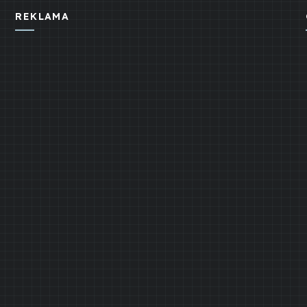
REKLAMA