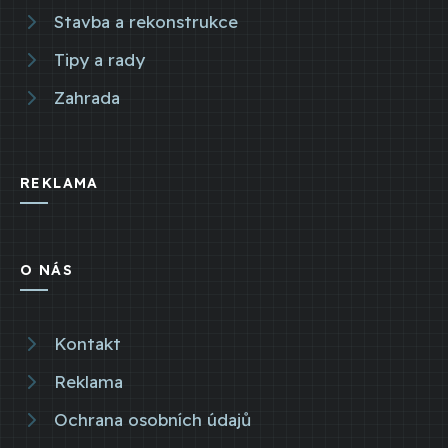
Stavba a rekonstrukce
Tipy a rady
Zahrada
REKLAMA
O NÁS
Kontakt
Reklama
Ochrana osobních údajů