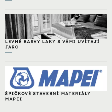
LEVNÉ BARVY LAKY S VÁMI UVÍTAJÍ
JARO
ŠPIČKOVÉ STAVEBNÍ MATERIÁLY
MAPEI