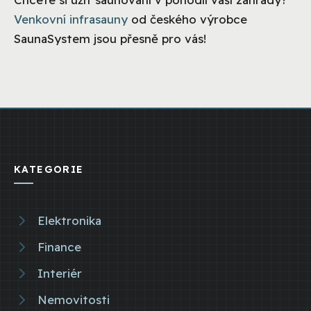
Venkovní infrasauny
od českého výrobce
SaunaSystem jsou přesně pro vás!
KATEGORIE
Elektronika
Finance
Interiér
Nemovitosti