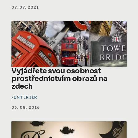
07. 07. 2021
Vyjádřete svou osobnost
prostřednictvím obrazů na
zdech
INTERIÉR
03. 08. 2016