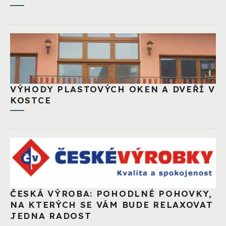
VÝHODY PLASTOVÝCH OKEN A DVEŘÍ V
KOSTCE
ČESKÁ VÝROBA: POHODLNÉ POHOVKY,
NA KTERÝCH SE VÁM BUDE RELAXOVAT
JEDNA RADOST