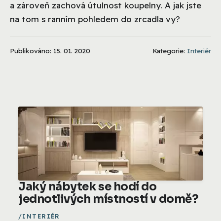
a zároveň zachová útulnost koupelny. A jak jste
na tom s ranním pohledem do zrcadla vy?
Publikováno: 15. 01. 2020
Kategorie:
Interiér
Jaký nábytek se hodí do
jednotlivých místností v domě?
INTERIÉR