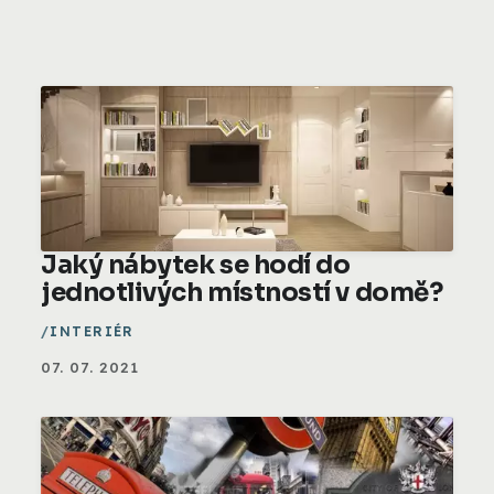
Jaký nábytek se hodí do
jednotlivých místností v domě?
INTERIÉR
07. 07. 2021