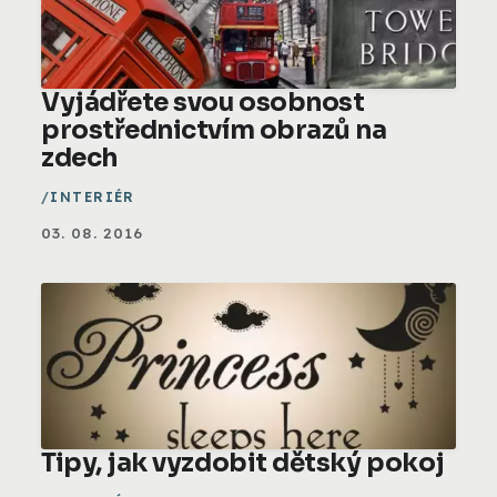
Vyjádřete svou osobnost
prostřednictvím obrazů na
zdech
INTERIÉR
03. 08. 2016
Tipy, jak vyzdobit dětský pokoj