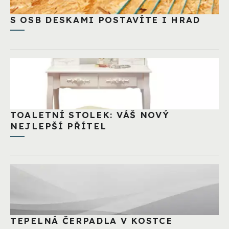
S OSB DESKAMI POSTAVÍTE I HRAD
TOALETNÍ STOLEK: VÁŠ NOVÝ
NEJLEPŠÍ PŘÍTEL
TEPELNÁ ČERPADLA V KOSTCE