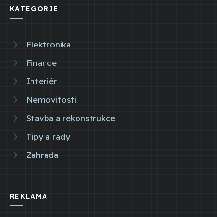
KATEGORIE
Elektronika
Finance
Interiér
Nemovitosti
Stavba a rekonstrukce
Tipy a rady
Zahrada
REKLAMA