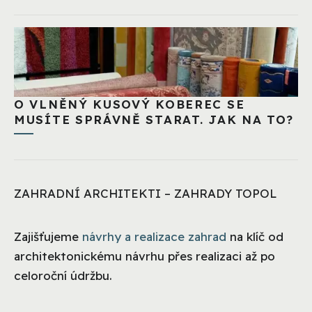
O VLNĚNÝ KUSOVÝ KOBEREC SE
MUSÍTE SPRÁVNĚ STARAT. JAK NA TO?
ZAHRADNÍ ARCHITEKTI – ZAHRADY TOPOL
Zajišťujeme
návrhy a realizace zahrad
na klíč od
architektonickému návrhu přes realizaci až po
celoroční údržbu.