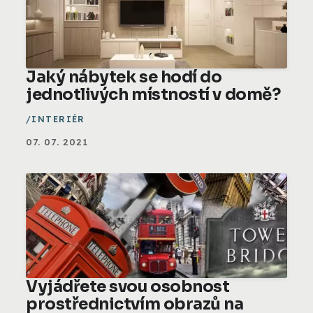
Jaký nábytek se hodí do
jednotlivých místností v domě?
INTERIÉR
07. 07. 2021
Vyjádřete svou osobnost
prostřednictvím obrazů na