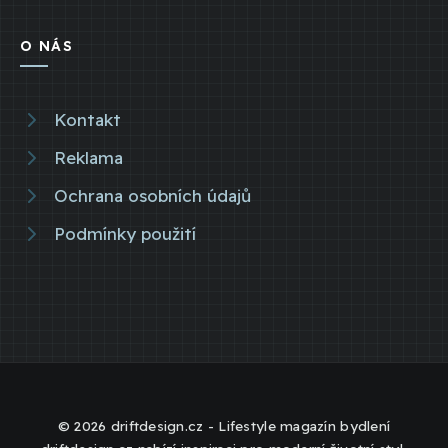
O NÁS
Kontakt
Reklama
Ochrana osobních údajů
Podmínky použití
© 2026 driftdesign.cz - Lifestyle magazín bydlení