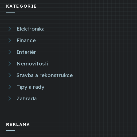
KATEGORIE
Elektronika
Finance
Interiér
Nemovitosti
Stavba a rekonstrukce
Tipy a rady
Zahrada
REKLAMA