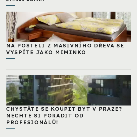
NA POSTELI Z MASIVNÍHO DŘEVA SE
VYSPÍTE JAKO MIMINKO
CHYSTÁTE SE KOUPIT BYT V PRAZE?
NECHTE SI PORADIT OD
PROFESIONÁLŮ!