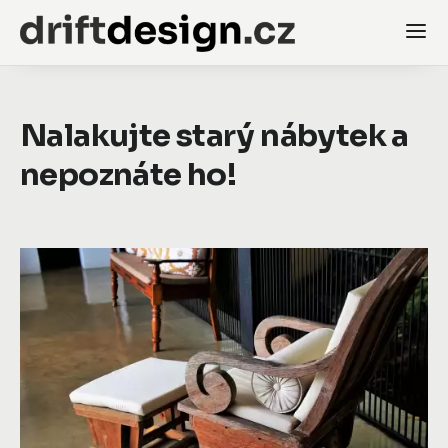
Nalakujte starý nábytek a
nepoznáte ho!