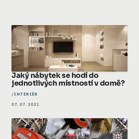
Jaký nábytek se hodí do
jednotlivých místností v domě?
INTERIÉR
07. 07. 2021