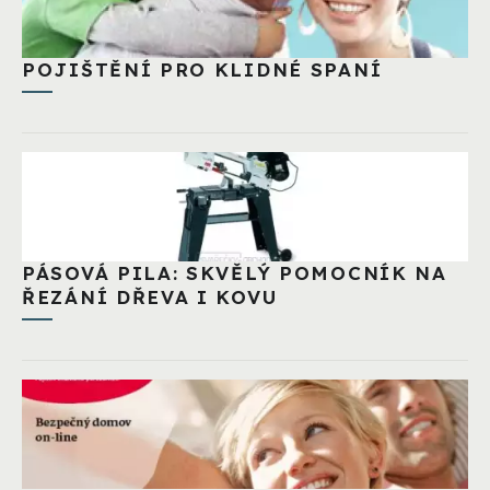
POJIŠTĚNÍ PRO KLIDNÉ SPANÍ
PÁSOVÁ PILA: SKVĚLÝ POMOCNÍK NA
ŘEZÁNÍ DŘEVA I KOVU