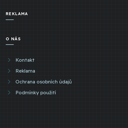
REKLAMA
O NÁS
Kontakt
Reklama
Ochrana osobních údajů
Podmínky použití