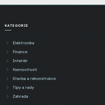
KATEGORIE
Elektronika
Finance
Interiér
Nemovitosti
Stavba a rekonstrukce
Tipy a rady
Zahrada