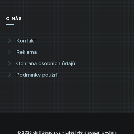
O NÁS
Kontakt
Reklama
Ochrana osobních údajů
Podmínky použití
© 2026 driftdesign.cz - Lifestyle magazín bydlení