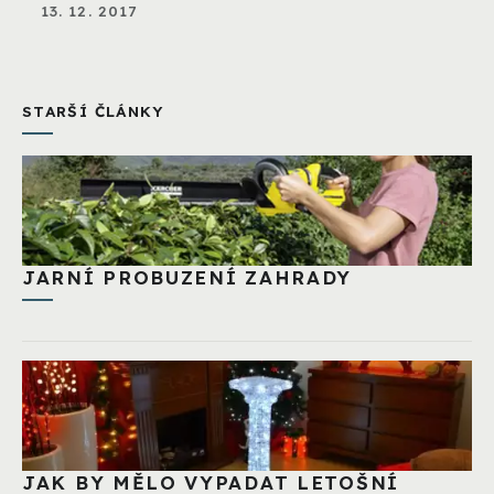
13. 12. 2017
STARŠÍ ČLÁNKY
JARNÍ PROBUZENÍ ZAHRADY
JAK BY MĚLO VYPADAT LETOŠNÍ