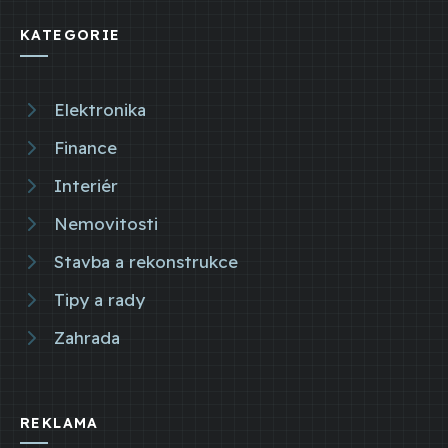
KATEGORIE
Elektronika
Finance
Interiér
Nemovitosti
Stavba a rekonstrukce
Tipy a rady
Zahrada
REKLAMA