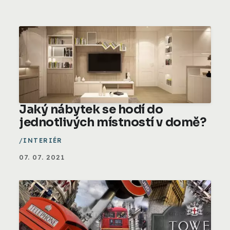
Jaký nábytek se hodí do
jednotlivých místností v domě?
INTERIÉR
07. 07. 2021