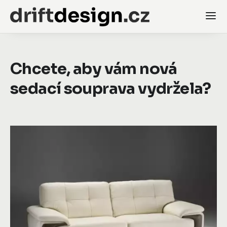
Chcete, aby vám nová
sedací souprava vydržela?