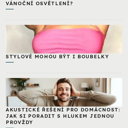
VÁNOČNÍ OSVĚTLENÍ?
STYLOVÉ MOHOU BÝT I BOUBELKY
AKUSTICKÉ ŘEŠENÍ PRO DOMÁCNOST:
JAK SI PORADIT S HLUKEM JEDNOU
PROVŽDY