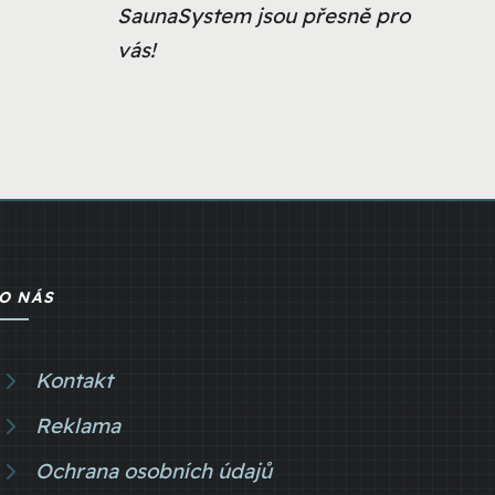
SaunaSystem jsou přesně pro
vás!
O NÁS
Kontakt
Reklama
Ochrana osobních údajů