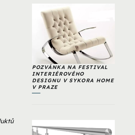
POZVÁNKA NA FESTIVAL
INTERIÉROVÉHO
DESIGNU V SYKORA HOME
V PRAZE
duktů