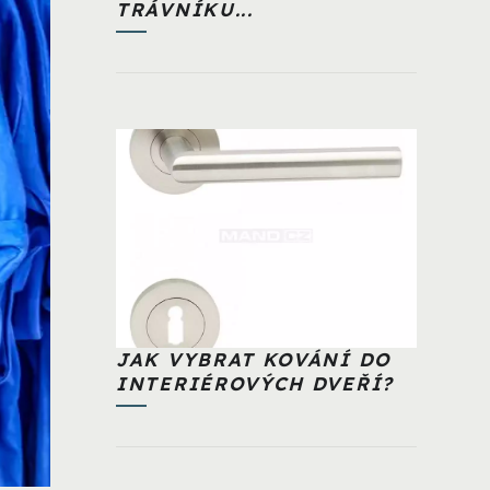
TRÁVNÍKU...
JAK VYBRAT KOVÁNÍ DO
INTERIÉROVÝCH DVEŘÍ?