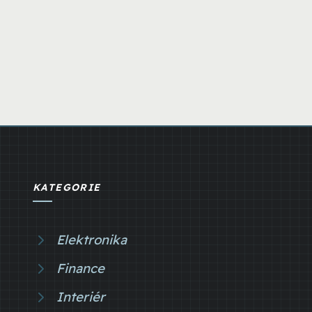
KATEGORIE
Elektronika
Finance
Interiér