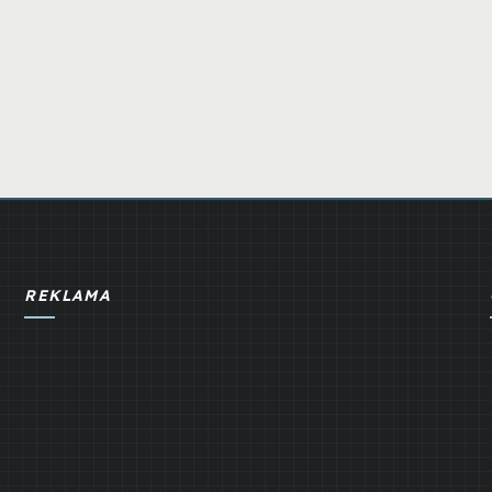
REKLAMA