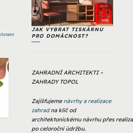
JAK VYBRAT TISKÁRNU
Ostatní
PRO DOMÁCNOST?
ZAHRADNÍ ARCHITEKTI –
ZAHRADY TOPOL
Zajišťujeme
návrhy a realizace
zahrad
na klíč od
architektonickému návrhu přes realiza
po celoroční údržbu.