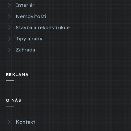
Interiér
Nemovitosti
Stavba a rekonstrukce
Tipy a rady
Zahrada
REKLAMA
O NÁS
Kontakt