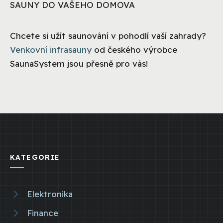
SAUNY DO VAŠEHO DOMOVA
Chcete si užít saunování v pohodlí vaší zahrady?
Venkovní infrasauny
od českého výrobce
SaunaSystem jsou přesně pro vás!
KATEGORIE
Elektronika
Finance