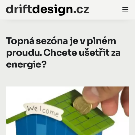
Topná sezóna je v plném
proudu. Chcete ušetřit za
energie?