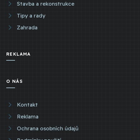
Stavba a rekonstrukce
Tipy a rady
Zahrada
REKLAMA
O NÁS
Kontakt
Reklama
Ochrana osobních údajů