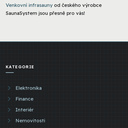
Venkovní infrasauny
od českého výrobce
SaunaSystem jsou přesně pro vás!
KATEGORIE
Elektronika
Finance
Interiér
Nemovitosti