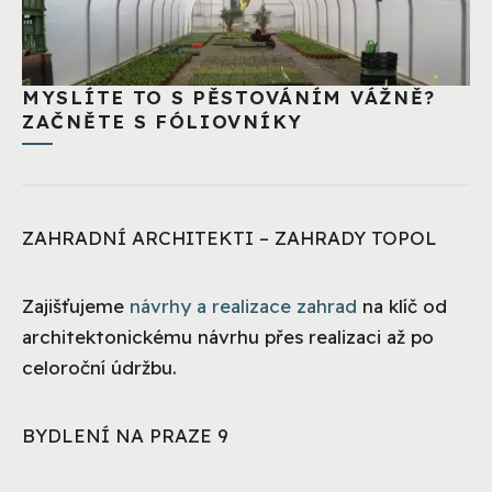
MYSLÍTE TO S PĚSTOVÁNÍM VÁŽNĚ?
ZAČNĚTE S FÓLIOVNÍKY
ZAHRADNÍ ARCHITEKTI – ZAHRADY TOPOL
Zajišťujeme
návrhy a realizace zahrad
na klíč od
architektonickému návrhu přes realizaci až po
celoroční údržbu.
BYDLENÍ NA PRAZE 9