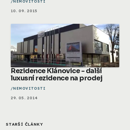
NEMOVITOSTI
10. 09. 2015
Rezidence Klánovice - další
luxusní rezidence na prodej
NEMOVITOSTI
29. 05. 2014
STARŠÍ ČLÁNKY