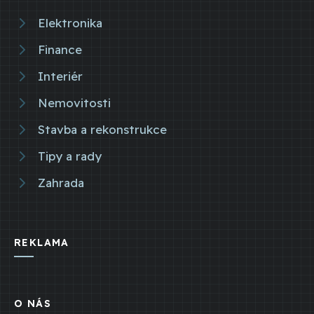
Elektronika
Finance
Interiér
Nemovitosti
Stavba a rekonstrukce
Tipy a rady
Zahrada
REKLAMA
O NÁS