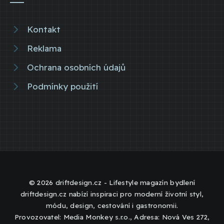
Kontakt
Reklama
Ochrana osobních údajů
Podmínky použití
© 2026 driftdesign.cz - Lifestyle magazín bydlení
driftdesign.cz nabízí inspiraci pro moderní životní styl,
módu, design, cestování i gastronomii.
Provozovatel: Media Monkey s.r.o., Adresa: Nová Ves 272,