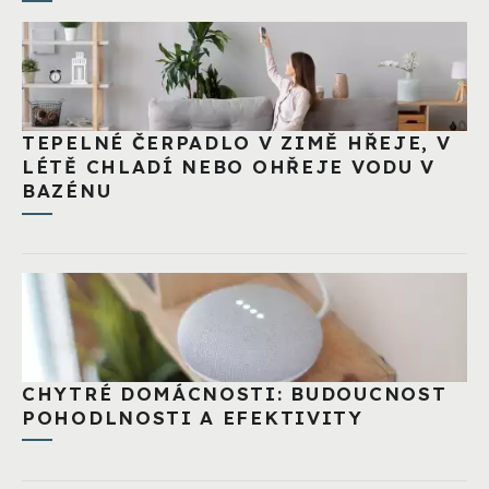
TEPELNÉ ČERPADLO V ZIMĚ HŘEJE, V
LÉTĚ CHLADÍ NEBO OHŘEJE VODU V
BAZÉNU
CHYTRÉ DOMÁCNOSTI: BUDOUCNOST
POHODLNOSTI A EFEKTIVITY