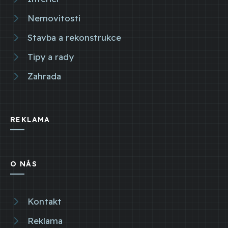
Nemovitosti
Stavba a rekonstrukce
Tipy a rady
Zahrada
REKLAMA
O NÁS
Kontakt
Reklama