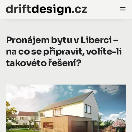
Pronájem bytu v Liberci –
na co se připravit, volíte-li
takovéto řešení?