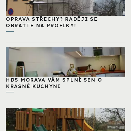
OPRAVA STŘECHY? RADĚJI SE
OBRAŤTE NA PROFÍKY!
HDS MORAVA VÁM SPLNÍ SEN O
KRÁSNÉ KUCHYNI