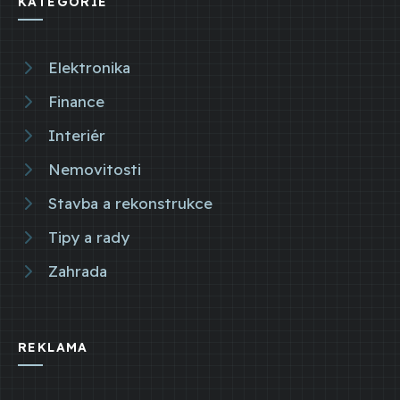
KATEGORIE
Elektronika
Finance
Interiér
Nemovitosti
Stavba a rekonstrukce
Tipy a rady
Zahrada
REKLAMA