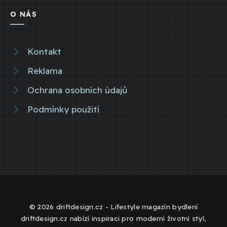
O NÁS
Kontakt
Reklama
Ochrana osobních údajů
Podmínky použití
© 2026 driftdesign.cz - Lifestyle magazín bydlení
driftdesign.cz nabízí inspiraci pro moderní životní styl,