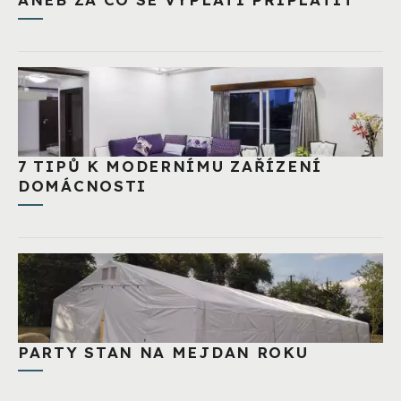
7 TIPŮ K MODERNÍMU ZAŘÍZENÍ
DOMÁCNOSTI
PARTY STAN NA MEJDAN ROKU