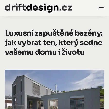
Luxusní zapuštěné bazény:
jak vybrat ten, který sedne
vašemu domu i životu