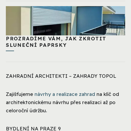
PROZRADÍME VÁM, JAK ZKROTIT
SLUNEČNÍ PAPRSKY
ZAHRADNÍ ARCHITEKTI – ZAHRADY TOPOL
Zajišťujeme
návrhy a realizace zahrad
na klíč od
architektonickému návrhu přes realizaci až po
celoroční údržbu.
BYDLENÍ NA PRAZE 9