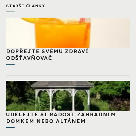
STARŠÍ ČLÁNKY
DOPŘEJTE SVÉMU ZDRAVÍ
ODŠŤAVŇOVAČ
UDĚLEJTE SI RADOST ZAHRADNÍM
DOMKEM NEBO ALTÁNEM