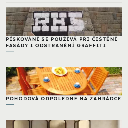
PÍSKOVÁNÍ SE POUŽÍVÁ PŘI ČIŠTĚNÍ
FASÁDY I ODSTRANĚNÍ GRAFFITI
POHODOVÁ ODPOLEDNE NA ZAHRÁDCE