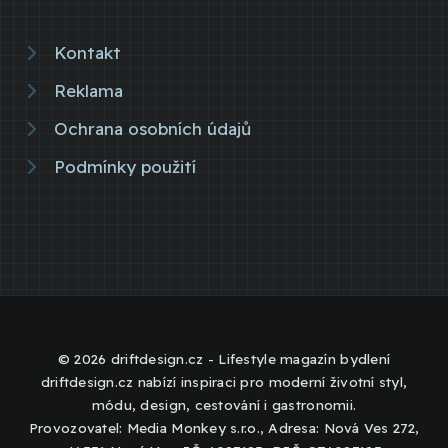
Kontakt
Reklama
Ochrana osobních údajů
Podmínky použití
© 2026 driftdesign.cz - Lifestyle magazín bydlení
driftdesign.cz nabízí inspiraci pro moderní životní styl,
módu, design, cestování i gastronomii.
Provozovatel: Media Monkey s.r.o., Adresa: Nová Ves 272,