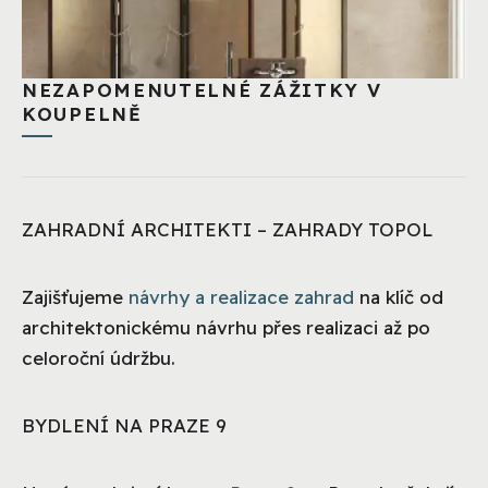
NEZAPOMENUTELNÉ ZÁŽITKY V
KOUPELNĚ
ZAHRADNÍ ARCHITEKTI – ZAHRADY TOPOL
Zajišťujeme
návrhy a realizace zahrad
na klíč od
architektonickému návrhu přes realizaci až po
celoroční údržbu.
BYDLENÍ NA PRAZE 9