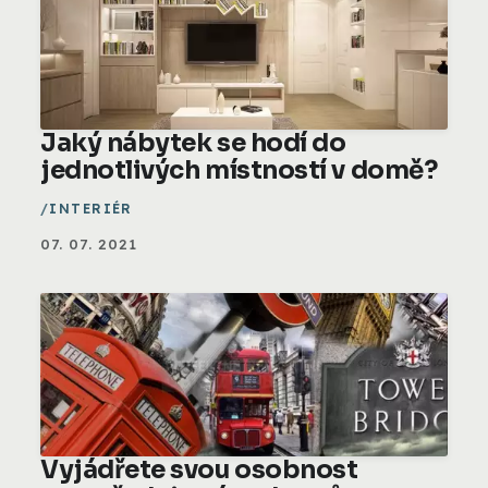
Jaký nábytek se hodí do
jednotlivých místností v domě?
INTERIÉR
07. 07. 2021
Vyjádřete svou osobnost