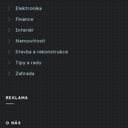
Elektronika
Finance
Interiér
Nemovitosti
Stavba a rekonstrukce
Tipy a rady
Zahrada
REKLAMA
O NÁS