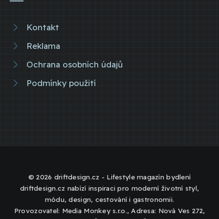
Kontakt
Reklama
Ochrana osobních údajů
Podmínky použití
© 2026 driftdesign.cz - Lifestyle magazín bydlení
driftdesign.cz nabízí inspiraci pro moderní životní styl,
módu, design, cestování i gastronomii.
Provozovatel: Media Monkey s.r.o., Adresa: Nová Ves 272,