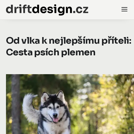
Od vlka k nejlepšímu příteli:
Cesta psích plemen