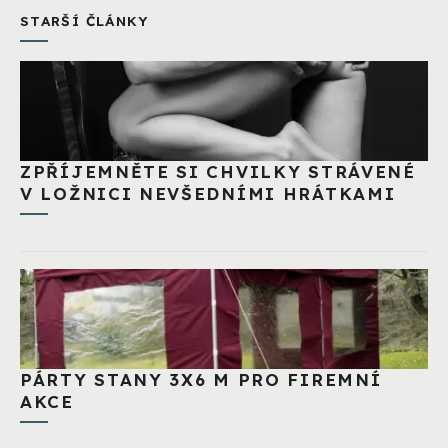
STARŠÍ ČLÁNKY
ZPŘÍJEMNĚTE SI CHVILKY STRÁVENÉ
V LOŽNICI NEVŠEDNÍMI HRÁTKAMI
PÁRTY STANY 3X6 M PRO FIREMNÍ
AKCE