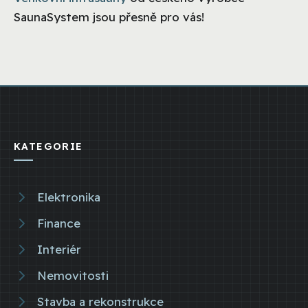
SaunaSystem jsou přesně pro vás!
KATEGORIE
Elektronika
Finance
Interiér
Nemovitosti
Stavba a rekonstrukce