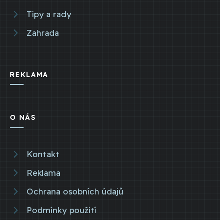
Tipy a rady
Zahrada
REKLAMA
O NÁS
Kontakt
Reklama
Ochrana osobních údajů
Podmínky použití