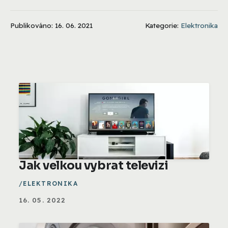
Publikováno: 16. 06. 2021
Kategorie:
Elektronika
Jak velkou vybrat televizi
ELEKTRONIKA
16. 05. 2022