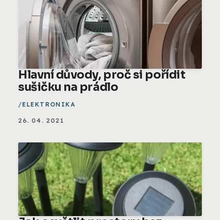
Hlavní důvody, proč si pořídit
sušičku na prádlo
ELEKTRONIKA
26. 04. 2021