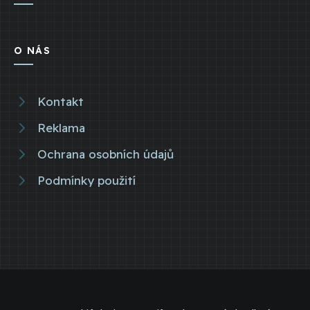
O NÁS
Kontakt
Reklama
Ochrana osobních údajů
Podmínky použití