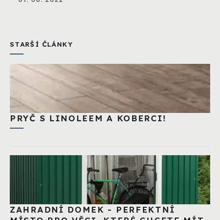
STARŠÍ ČLÁNKY
PRYČ S LINOLEEM A KOBERCI!
ZAHRADNÍ DOMEK - PERFEKTNÍ