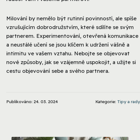
Milování by nemělo být rutinní povinností, ale spíše
vzrušujícím dobrodružstvím, které sdílíte se svým
partnerem. Experimentování, otevřená komunikace
a neustálé učení se jsou klíčem k udržení vášně a
intimitu ve vašem vztahu. Nebojte se objevovat
nové způsoby, jak se vzájemně uspokojit, a užijte si
cestu objevování sebe a svého partnera.
Publikováno: 24. 03. 2024
Kategorie:
Tipy a rady