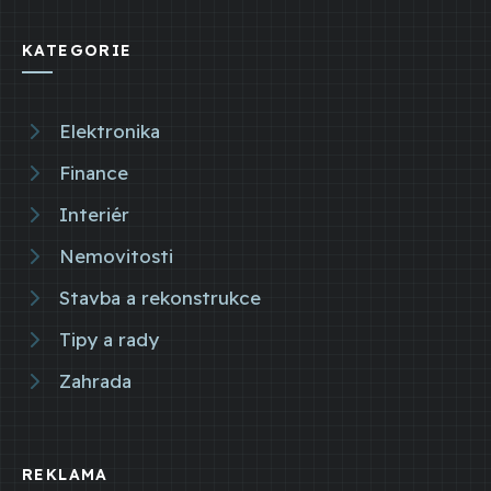
KATEGORIE
Elektronika
Finance
Interiér
Nemovitosti
Stavba a rekonstrukce
Tipy a rady
Zahrada
REKLAMA