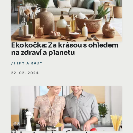
Ekokočka: Za krásou s ohledem
na zdraví a planetu
TIPY A RADY
22. 02. 2024