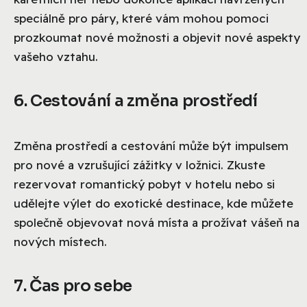
speciálně pro páry, které vám mohou pomoci
prozkoumat nové možnosti a objevit nové aspekty
vašeho vztahu.
6. Cestování a změna prostředí
Změna prostředí a cestování může být impulsem
pro nové a vzrušující zážitky v ložnici. Zkuste
rezervovat romantický pobyt v hotelu nebo si
udělejte výlet do exotické destinace, kde můžete
společně objevovat nová místa a prožívat vášeň na
nových místech.
7. Čas pro sebe