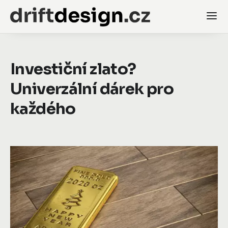
Investiční zlato?
Univerzální dárek pro
každého