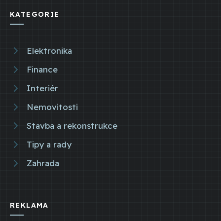
KATEGORIE
Elektronika
Finance
Interiér
Nemovitosti
Stavba a rekonstrukce
Tipy a rady
Zahrada
REKLAMA