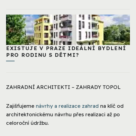
EXISTUJE V PRAZE IDEÁLNÍ BYDLENÍ
PRO RODINU S DĚTMI?
ZAHRADNÍ ARCHITEKTI – ZAHRADY TOPOL
Zajišťujeme
návrhy a realizace zahrad
na klíč od
architektonickému návrhu přes realizaci až po
celoroční údržbu.