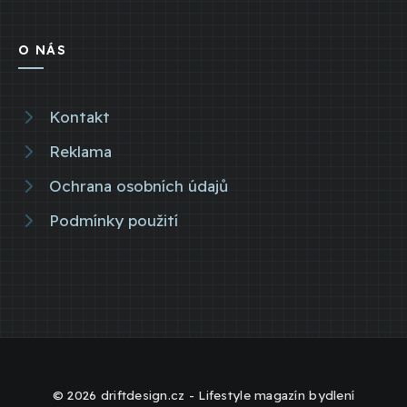
O NÁS
Kontakt
Reklama
Ochrana osobních údajů
Podmínky použití
© 2026 driftdesign.cz - Lifestyle magazín bydlení