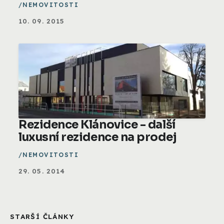
NEMOVITOSTI
10. 09. 2015
Rezidence Klánovice - další
luxusní rezidence na prodej
NEMOVITOSTI
29. 05. 2014
STARŠÍ ČLÁNKY