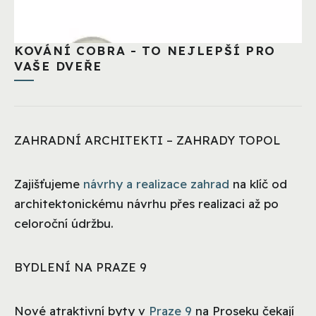
KOVÁNÍ COBRA - TO NEJLEPŠÍ PRO
VAŠE DVEŘE
ZAHRADNÍ ARCHITEKTI – ZAHRADY TOPOL
Zajišťujeme
návrhy a realizace zahrad
na klíč od
architektonickému návrhu přes realizaci až po
celoroční údržbu.
BYDLENÍ NA PRAZE 9
Nové atraktivní byty v
Praze 9
na Proseku čekají