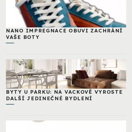
NANO IMPREGNACE OBUVI ZACHRÁNÍ
VAŠE BOTY
BYTY U PARKU: NA VACKOVĚ VYROSTE
DALŠÍ JEDINEČNÉ BYDLENÍ