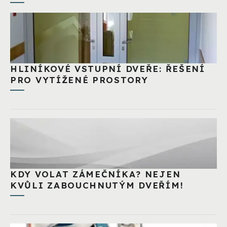
HLINÍKOVÉ VSTUPNÍ DVEŘE: ŘEŠENÍ
PRO VYTÍŽENÉ PROSTORY
KDY VOLAT ZÁMEČNÍKA? NEJEN
KVŮLI ZABOUCHNUTÝM DVEŘÍM!