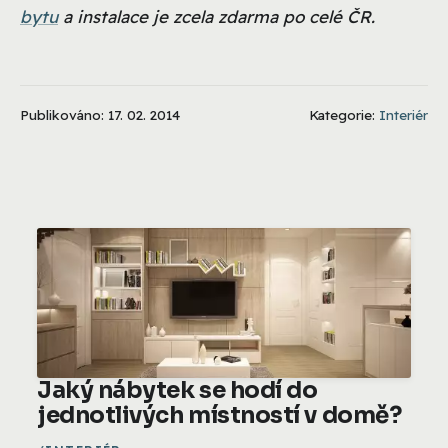
bytu
a instalace je zcela zdarma po celé ČR.
Publikováno: 17. 02. 2014
Kategorie:
Interiér
Jaký nábytek se hodí do
jednotlivých místností v domě?