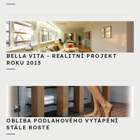
BELLA VITA - REALITNÍ PROJEKT
ROKU 2013
OBLIBA PODLAHOVÉHO VYTÁPĚNÍ
STÁLE ROSTE