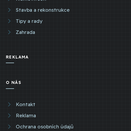
Stavba a rekonstrukce
Tipy a rady
Zahrada
REKLAMA
O NÁS
Kontakt
Reklama
Ochrana osobních údajů