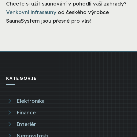
Chcete si užít saunování v pohodlí vaší zahrady?
Venkovní infrasauny
od českého výrobce
SaunaSystem jsou přesně pro vás!
KATEGORIE
Elektronika
Finance
Interiér
Nemovitosti