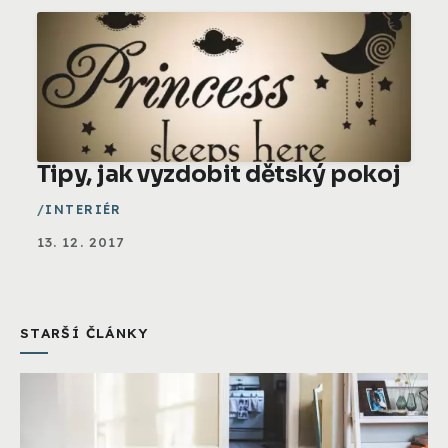
Tipy, jak vyzdobit dětský pokoj
INTERIÉR
13. 12. 2017
STARŠÍ ČLÁNKY