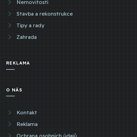
Nemovitosti
Stavba a rekonstrukce
Tipy a rady
Zahrada
REKLAMA
O NÁS
Kontakt
Reklama
Ochrana osobních údajů