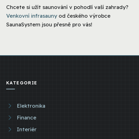
Chcete si užít saunování v pohodlí vaší zahrady?
Venkovní infrasauny
od českého výrobce
SaunaSystem jsou přesně pro vás!
KATEGORIE
Elektronika
Finance
Interiér