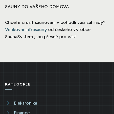
SAUNY DO VAŠEHO DOMOVA
Chcete si užít saunování v pohodlí vaší zahrady?
Venkovní infrasauny
od českého výrobce
SaunaSystem jsou přesně pro vás!
KATEGORIE
Elektronika
Finance