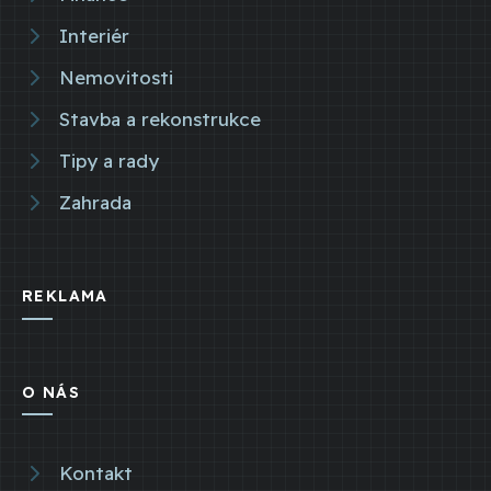
Interiér
Nemovitosti
Stavba a rekonstrukce
Tipy a rady
Zahrada
REKLAMA
O NÁS
Kontakt