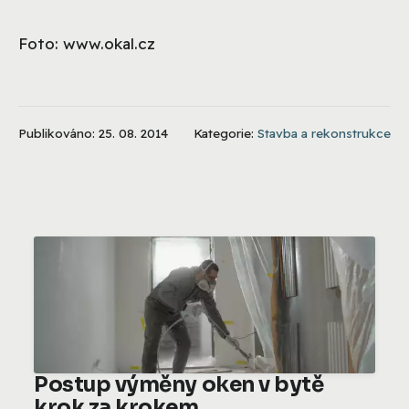
Foto: www.okal.cz
Publikováno: 25. 08. 2014
Kategorie:
Stavba a rekonstrukce
Postup výměny oken v bytě
krok za krokem