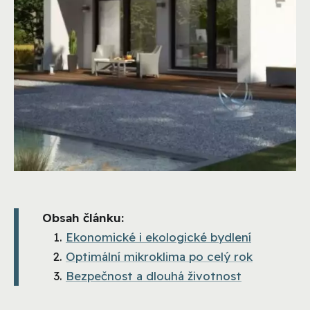
Obsah článku:
Ekonomické i ekologické bydlení
Optimální mikroklima po celý rok
Bezpečnost a dlouhá životnost