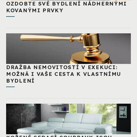
OZDOBTE SVÉ BYDLENÍ NÁDHERNÝMI
KOVANÝMI PRVKY
DRAŽBA NEMOVITOSTÍ V EXEKUCI:
MOŽNÁ I VAŠE CESTA K VLASTNÍMU
BYDLENÍ