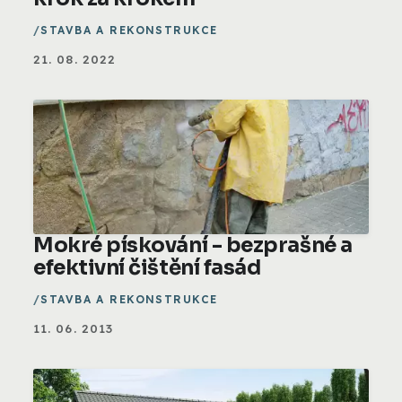
STAVBA A REKONSTRUKCE
21. 08. 2022
Mokré pískování - bezprašné a
efektivní čištění fasád
STAVBA A REKONSTRUKCE
11. 06. 2013