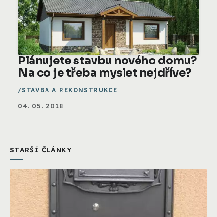
Plánujete stavbu nového domu?
Na co je třeba myslet nejdříve?
STAVBA A REKONSTRUKCE
04. 05. 2018
STARŠÍ ČLÁNKY