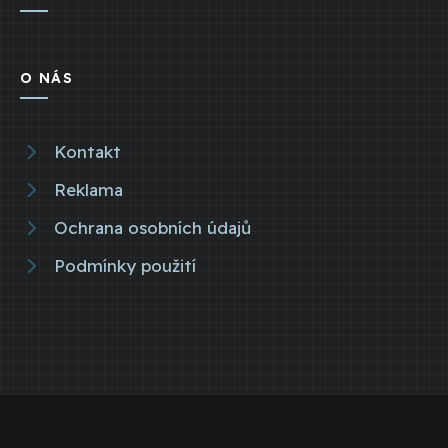
O NÁS
Kontakt
Reklama
Ochrana osobních údajů
Podmínky použití