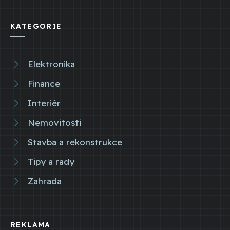
KATEGORIE
Elektronika
Finance
Interiér
Nemovitosti
Stavba a rekonstrukce
Tipy a rady
Zahrada
REKLAMA