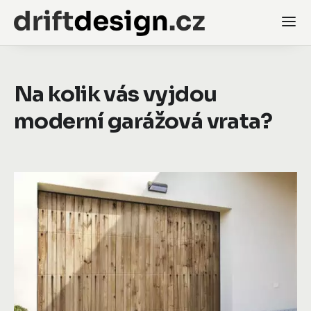
Na kolik vás vyjdou
moderní garážová vrata?