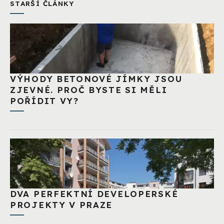
STARŠÍ ČLÁNKY
VÝHODY BETONOVÉ JÍMKY JSOU
ZJEVNÉ. PROČ BYSTE SI MĚLI
POŘÍDIT VY?
DVA PERFEKTNÍ DEVELOPERSKÉ
PROJEKTY V PRAZE