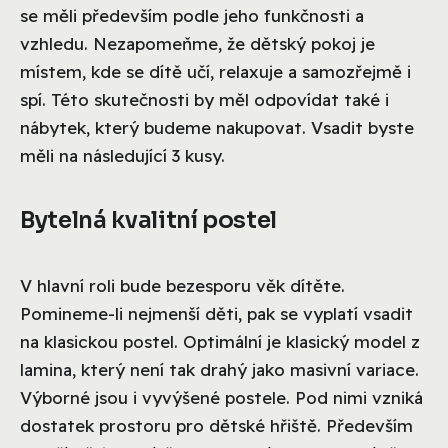
se měli především podle jeho funkčnosti a
vzhledu. Nezapomeňme, že dětský pokoj je
místem, kde se dítě učí, relaxuje a samozřejmě i
spí. Této skutečnosti by měl odpovídat také i
nábytek, který budeme nakupovat. Vsadit byste
měli na následující 3 kusy.
Bytelná kvalitní postel
V hlavní roli bude bezesporu věk dítěte.
Pomineme-li nejmenší děti, pak se vyplatí vsadit
na klasickou postel. Optimální je klasický model z
lamina, který není tak drahý jako masivní variace.
Výborné jsou i vyvýšené postele. Pod nimi vzniká
dostatek prostoru pro dětské hřiště. Především