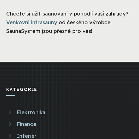
Chcete si užít saunování v pohodlí vaší zahrady?
Venkovní infrasauny
od českého výrobce
SaunaSystem jsou přesně pro vás!
KATEGORIE
Elektronika
Finance
Interiér