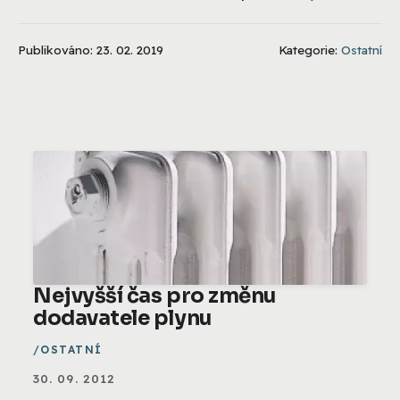
Publikováno: 23. 02. 2019
Kategorie:
Ostatní
Nejvyšší čas pro změnu
dodavatele plynu
OSTATNÍ
30. 09. 2012