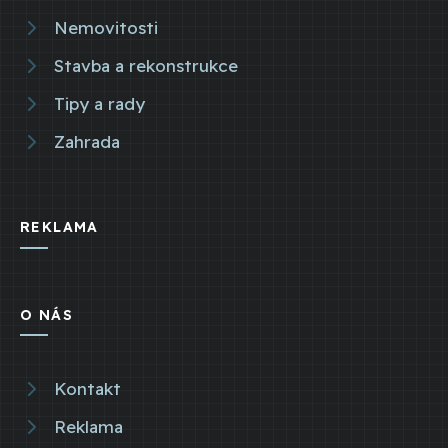
Nemovitosti
Stavba a rekonstrukce
Tipy a rady
Zahrada
REKLAMA
O NÁS
Kontakt
Reklama