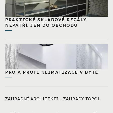
PRAKTICKÉ SKLADOVÉ REGÁLY
NEPATŘÍ JEN DO OBCHODU
PRO A PROTI KLIMATIZACE V BYTĚ
ZAHRADNÍ ARCHITEKTI – ZAHRADY TOPOL