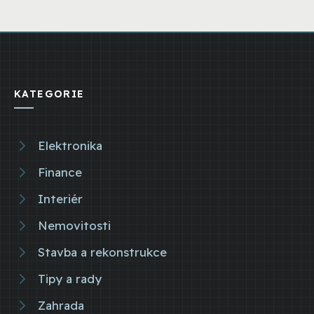
KATEGORIE
Elektronika
Finance
Interiér
Nemovitosti
Stavba a rekonstrukce
Tipy a rady
Zahrada