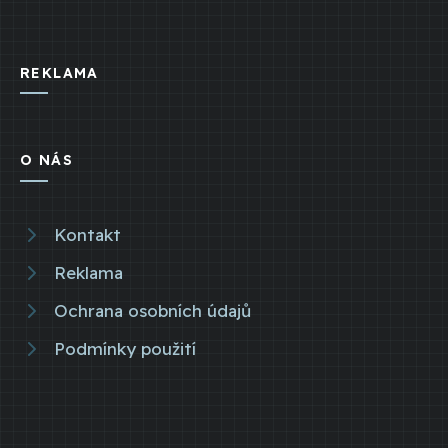
REKLAMA
O NÁS
Kontakt
Reklama
Ochrana osobních údajů
Podmínky použití