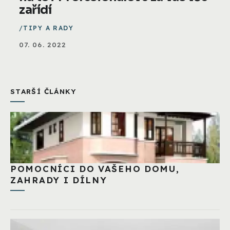
zařídí
TIPY A RADY
07. 06. 2022
STARŠÍ ČLÁNKY
POMOCNÍCI DO VAŠEHO DOMU,
ZAHRADY I DÍLNY