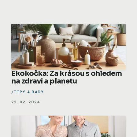
Ekokočka: Za krásou s ohledem
na zdraví a planetu
TIPY A RADY
22. 02. 2024