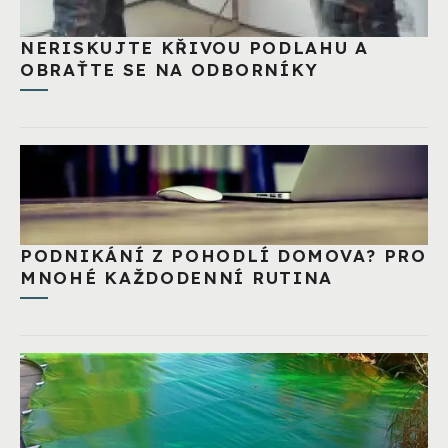
NERISKUJTE KŘIVOU PODLAHU A
OBRAŤTE SE NA ODBORNÍKY
PODNIKÁNÍ Z POHODLÍ DOMOVA? PRO
MNOHÉ KAŽDODENNÍ RUTINA