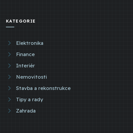
KATEGORIE
Elektronika
Finance
Interiér
Nemovitosti
Stavba a rekonstrukce
Tipy a rady
Zahrada