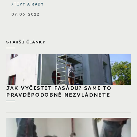
TIPY A RADY
07. 06. 2022
STARŠÍ ČLÁNKY
JAK VYČISTIT FASÁDU? SAMI TO
PRAVDĚPODOBNĚ NEZVLÁDNETE