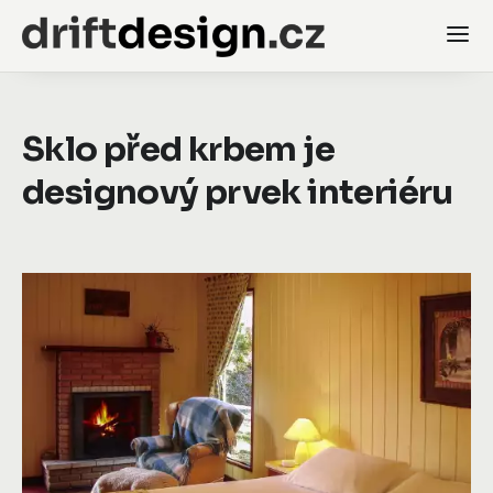
Sklo před krbem je
designový prvek interiéru