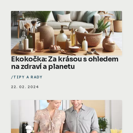
Ekokočka: Za krásou s ohledem
na zdraví a planetu
TIPY A RADY
22. 02. 2024