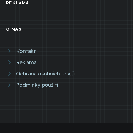
REKLAMA
O NÁS
Kontakt
Reklama
Ochrana osobních údajů
Podmínky použití