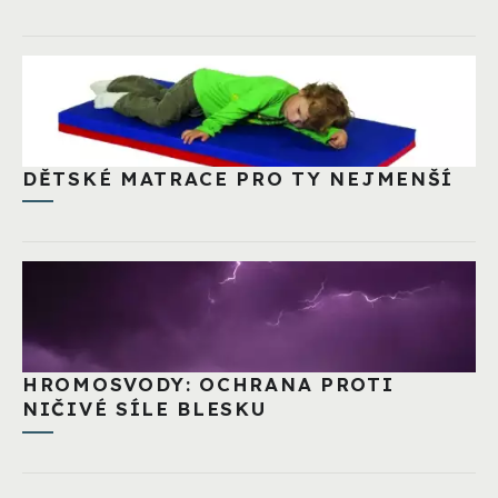
DĚTSKÉ MATRACE PRO TY NEJMENŠÍ
HROMOSVODY: OCHRANA PROTI
NIČIVÉ SÍLE BLESKU