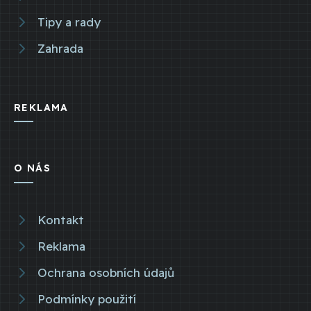
Tipy a rady
Zahrada
REKLAMA
O NÁS
Kontakt
Reklama
Ochrana osobních údajů
Podmínky použití