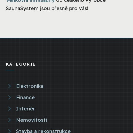
SaunaSystem jsou přesně pro vás!
KATEGORIE
Elektronika
Finance
Interiér
Nemovitosti
Stavba a rekonstrukce