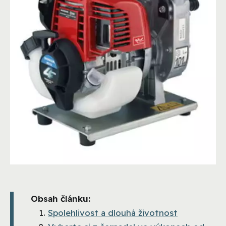
Obsah článku:
Spolehlivost a dlouhá životnost