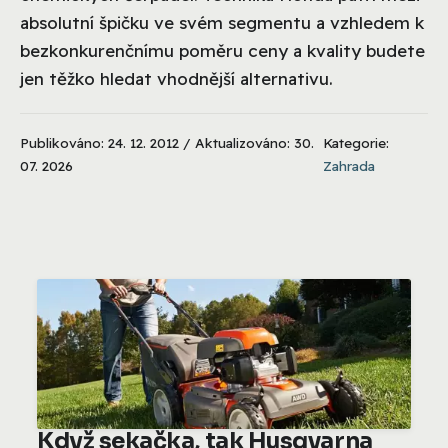
absolutní špičku ve svém segmentu a vzhledem k
bezkonkurenčnímu poměru ceny a kvality budete
jen těžko hledat vhodnější alternativu.
Publikováno: 24. 12. 2012 / Aktualizováno: 30.
Kategorie:
07. 2026
Zahrada
Když sekačka, tak Husqvarna