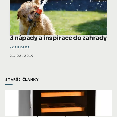
3 nápady a inspirace do zahrady
ZAHRADA
21. 02. 2019
STARŠÍ ČLÁNKY