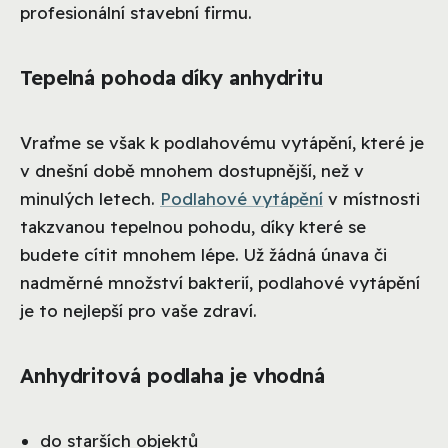
profesionální stavební firmu.
Tepelná pohoda díky anhydritu
Vraťme se však k podlahovému vytápění, které je
v dnešní době mnohem dostupnější, než v
minulých letech.
Podlahové vytápění
v místnosti
takzvanou tepelnou pohodu, díky které se
budete cítit mnohem lépe. Už žádná únava či
nadměrné množství bakterií, podlahové vytápění
je to nejlepší pro vaše zdraví.
Anhydritová podlaha je vhodná
do starších objektů