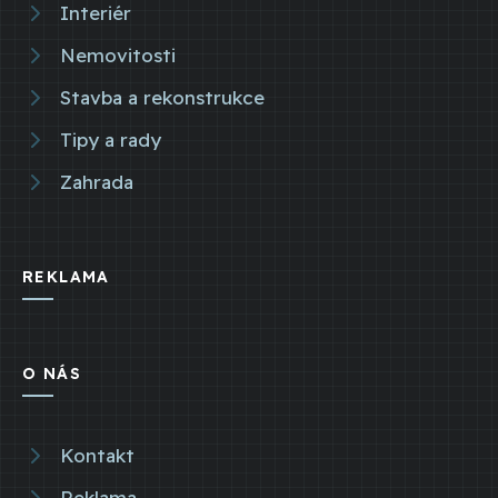
Interiér
Nemovitosti
Stavba a rekonstrukce
Tipy a rady
Zahrada
REKLAMA
O NÁS
Kontakt
Reklama