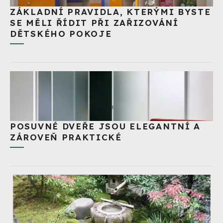
ZÁKLADNÍ PRAVIDLA, KTERÝMI BYSTE
SE MĚLI ŘÍDIT PŘI ZAŘIZOVÁNÍ
DĚTSKÉHO POKOJE
POSUVNÉ DVEŘE JSOU ELEGANTNÍ A
ZÁROVEŇ PRAKTICKÉ