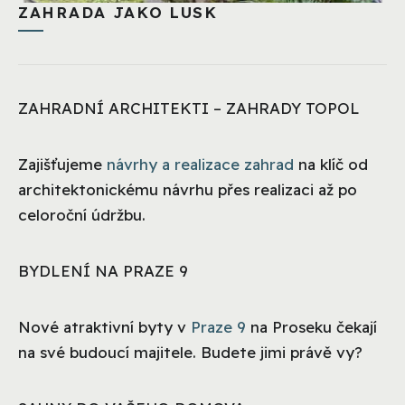
ZAHRADA JAKO LUSK
ZAHRADNÍ ARCHITEKTI – ZAHRADY TOPOL
Zajišťujeme
návrhy a realizace zahrad
na klíč od
architektonickému návrhu přes realizaci až po
celoroční údržbu.
BYDLENÍ NA PRAZE 9
Nové atraktivní byty v
Praze 9
na Proseku čekají
na své budoucí majitele. Budete jimi právě vy?