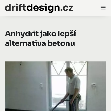
Anhydrit jako lepší
alternativa betonu