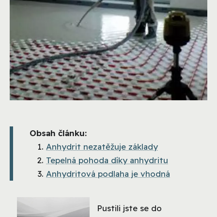
Obsah článku:
Anhydrit nezatěžuje základy
Tepelná pohoda díky anhydritu
Anhydritová podlaha je vhodná
Pustili jste se do