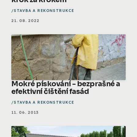
STAVBA A REKONSTRUKCE
21. 08. 2022
Mokré pískování - bezprašné a
efektivní čištění fasád
STAVBA A REKONSTRUKCE
11. 06. 2013