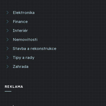
Elektronika
Finance
Interiér
Nemovitosti
Stavba a rekonstrukce
Tipy a rady
Zahrada
REKLAMA