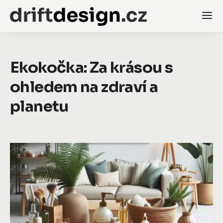
Ekokočka: Za krásou s
ohledem na zdraví a
planetu