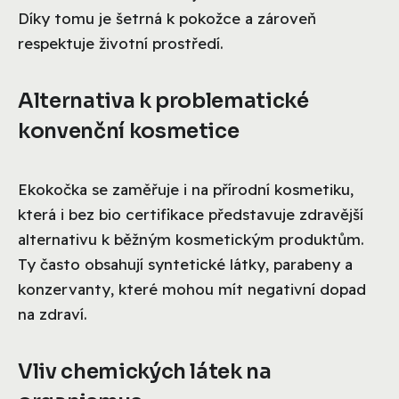
Díky tomu je šetrná k pokožce a zároveň
respektuje životní prostředí.
Alternativa k problematické
konvenční kosmetice
Ekokočka se zaměřuje i na přírodní kosmetiku,
která i bez bio certifikace představuje zdravější
alternativu k běžným kosmetickým produktům.
Ty často obsahují syntetické látky, parabeny a
konzervanty, které mohou mít negativní dopad
na zdraví.
Vliv chemických látek na