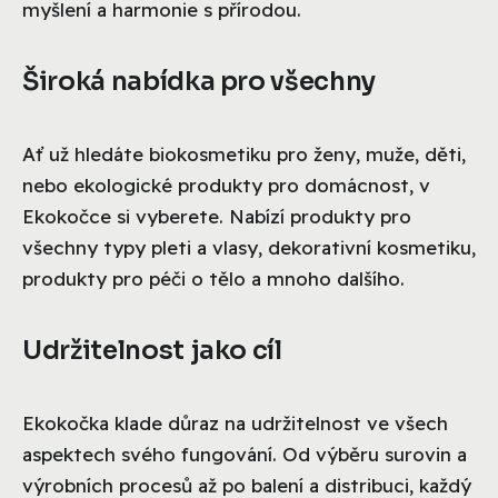
myšlení a harmonie s přírodou.
Široká nabídka pro všechny
Ať už hledáte biokosmetiku pro ženy, muže, děti,
nebo ekologické produkty pro domácnost, v
Ekokočce si vyberete. Nabízí produkty pro
všechny typy pleti a vlasy, dekorativní kosmetiku,
produkty pro péči o tělo a mnoho dalšího.
Udržitelnost jako cíl
Ekokočka klade důraz na udržitelnost ve všech
aspektech svého fungování. Od výběru surovin a
výrobních procesů až po balení a distribuci, každý