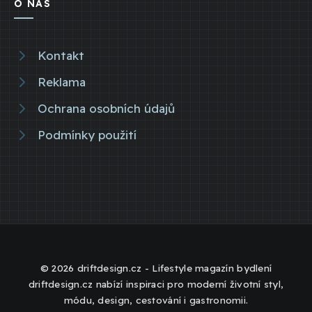
O NÁS
Kontakt
Reklama
Ochrana osobních údajů
Podmínky použití
© 2026 driftdesign.cz - Lifestyle magazín bydlení
driftdesign.cz nabízí inspiraci pro moderní životní styl,
módu, design, cestování i gastronomii.