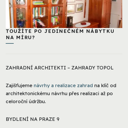
TOUŽÍTE PO JEDINEČNÉM NÁBYTKU
NA MÍRU?
ZAHRADNÍ ARCHITEKTI – ZAHRADY TOPOL
Zajišťujeme
návrhy a realizace zahrad
na klíč od
architektonickému návrhu přes realizaci až po
celoroční údržbu.
BYDLENÍ NA PRAZE 9