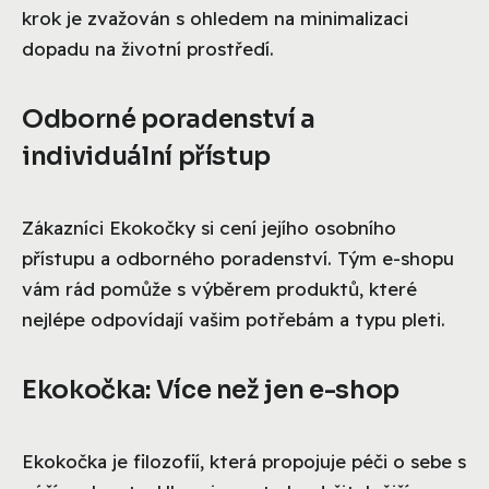
krok je zvažován s ohledem na minimalizaci
dopadu na životní prostředí.
Odborné poradenství a
individuální přístup
Zákazníci Ekokočky si cení jejího osobního
přístupu a odborného poradenství. Tým e-shopu
vám rád pomůže s výběrem produktů, které
nejlépe odpovídají vašim potřebám a typu pleti.
Ekokočka: Více než jen e-shop
Ekokočka je filozofií, která propojuje péči o sebe s