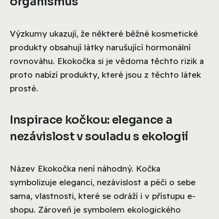
organismus
Výzkumy ukazují, že některé běžné kosmetické
produkty obsahují látky narušující hormonální
rovnováhu. Ekokočka si je vědoma těchto rizik a
proto nabízí produkty, které jsou z těchto látek
prosté.
Inspirace kočkou: elegance a
nezávislost v souladu s ekologií
Název Ekokočka není náhodný. Kočka
symbolizuje eleganci, nezávislost a péči o sebe
sama, vlastnosti, které se odráží i v přístupu e-
shopu. Zároveň je symbolem ekologického