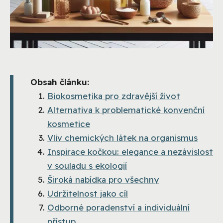
Obsah článku:
Biokosmetika pro zdravější život
Alternativa k problematické konvenční
kosmetice
Vliv chemických látek na organismus
Inspirace kočkou: elegance a nezávislost
v souladu s ekologií
Široká nabídka pro všechny
Udržitelnost jako cíl
Odborné poradenství a individuální
přístup