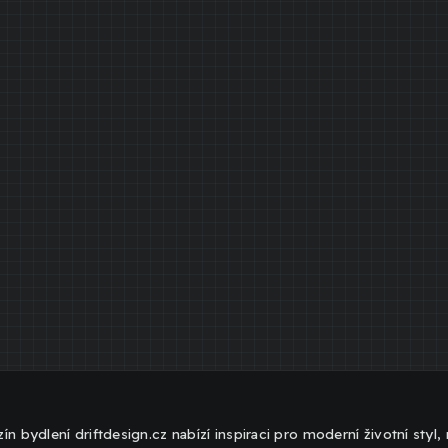
ín bydlení driftdesign.cz nabízí inspiraci pro moderní životní styl