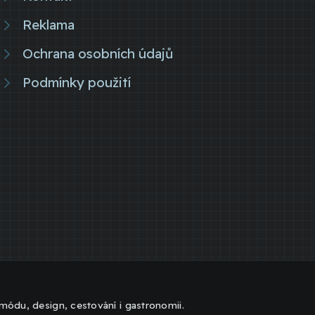
Reklama
Ochrana osobních údajů
Podmínky použití
, módu, design, cestování i gastronomii.