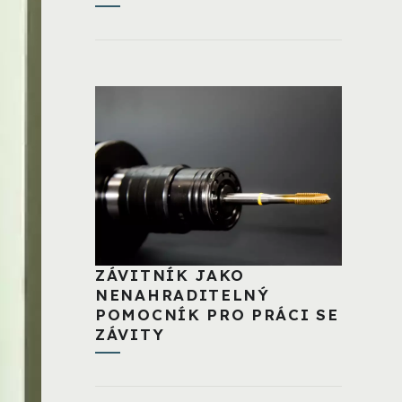
ZÁVITNÍK JAKO
NENAHRADITELNÝ
POMOCNÍK PRO PRÁCI SE
ZÁVITY