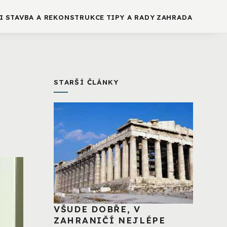
I
STAVBA A REKONSTRUKCE
TIPY A RADY
ZAHRADA
STARŠÍ ČLÁNKY
VŠUDE DOBŘE, V
ZAHRANIČÍ NEJLÉPE