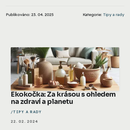
Publikováno: 23. 04. 2025
Kategorie:
Tipy a rady
Ekokočka: Za krásou s ohledem
na zdraví a planetu
TIPY A RADY
22. 02. 2024