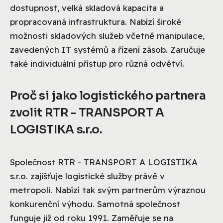
dostupnost, velká skladová kapacita a
propracovaná infrastruktura. Nabízí široké
možnosti skladových služeb včetně manipulace,
zavedených IT systémů a řízení zásob. Zaručuje
také individuální přístup pro různá odvětví.
Proč si jako logistického partnera
zvolit RTR - TRANSPORT A
LOGISTIKA s.r.o.
Společnost RTR - TRANSPORT A LOGISTIKA
s.r.o. zajišťuje logistické služby právě v
metropoli. Nabízí tak svým partnerům výraznou
konkurenční výhodu. Samotná společnost
funguje již od roku 1991. Zaměřuje se na