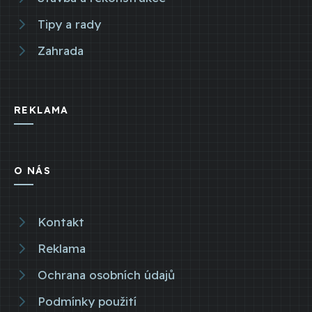
Tipy a rady
Zahrada
REKLAMA
O NÁS
Kontakt
Reklama
Ochrana osobních údajů
Podmínky použití