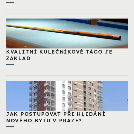
KVALITNÍ KULEČNÍKOVÉ TÁGO JE
ZÁKLAD
JAK POSTUPOVAT PŘI HLEDÁNÍ
NOVÉHO BYTU V PRAZE?