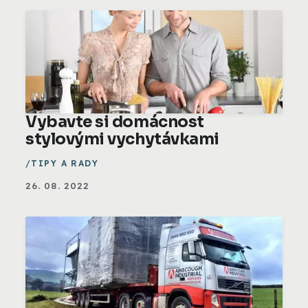
Vybavte si domácnost
stylovými vychytávkami
TIPY A RADY
26. 08. 2022