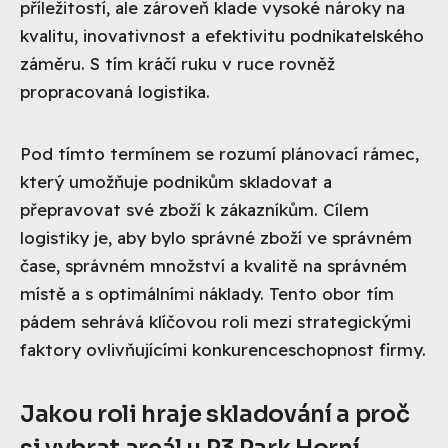
příležitostí, ale zároveň klade vysoké nároky na
kvalitu, inovativnost a efektivitu podnikatelského
záměru. S tím kráčí ruku v ruce rovněž
propracovaná logistika.
Pod tímto termínem se rozumí plánovací rámec,
který umožňuje podnikům skladovat a
přepravovat své zboží k zákazníkům. Cílem
logistiky je, aby bylo správné zboží ve správném
čase, správném množství a kvalitě na správném
místě a s optimálními náklady. Tento obor tím
pádem sehrává klíčovou roli mezi strategickými
faktory ovlivňujícími konkurenceschopnost firmy.
Jakou roli hraje skladování a proč