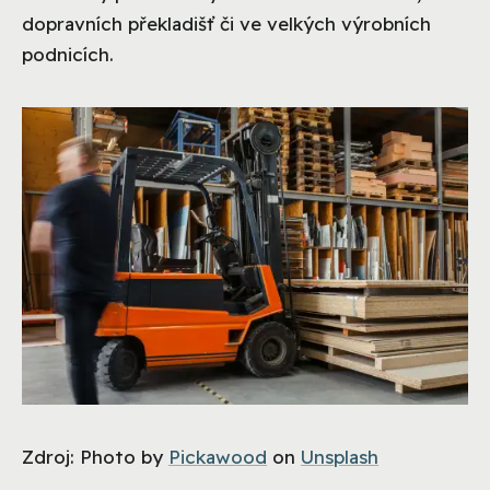
dopravních překladišť či ve velkých výrobních
podnicích.
Zdroj: Photo by
Pickawood
on
Unsplash