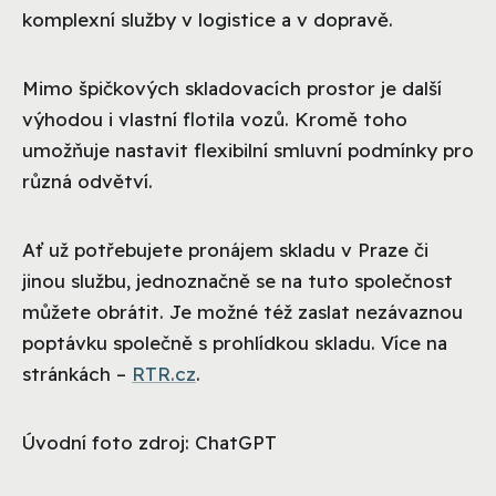
komplexní služby v logistice a v dopravě.
Mimo špičkových skladovacích prostor je další
výhodou i vlastní flotila vozů. Kromě toho
umožňuje nastavit flexibilní smluvní podmínky pro
různá odvětví.
Ať už potřebujete pronájem skladu v Praze či
jinou službu, jednoznačně se na tuto společnost
můžete obrátit. Je možné též zaslat nezávaznou
poptávku společně s prohlídkou skladu. Více na
stránkách –
RTR.cz
.
Úvodní foto zdroj: ChatGPT