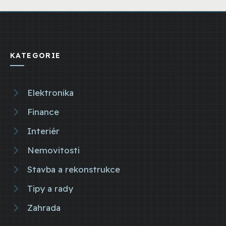
KATEGORIE
Elektronika
Finance
Interiér
Nemovitosti
Stavba a rekonstrukce
Tipy a rady
Zahrada