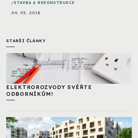
STAVBA A REKONSTRUKCE
04. 05. 2018
STARŠÍ ČLÁNKY
ELEKTROROZVODY SVĚŘTE
ODBORNÍKŮM!