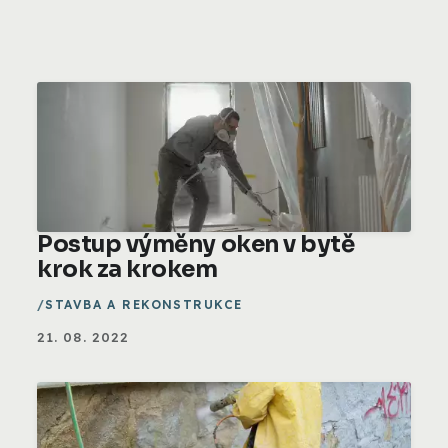
Postup výměny oken v bytě
krok za krokem
STAVBA A REKONSTRUKCE
21. 08. 2022