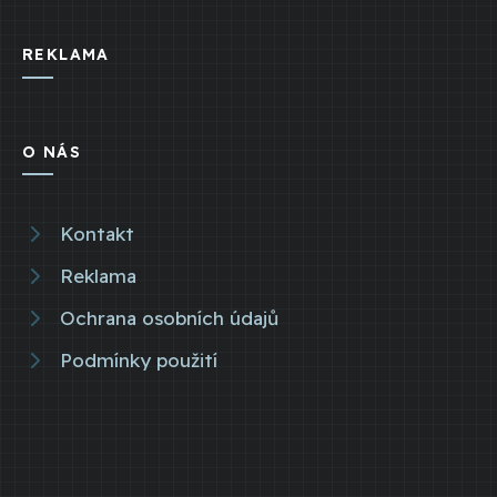
REKLAMA
O NÁS
Kontakt
Reklama
Ochrana osobních údajů
Podmínky použití