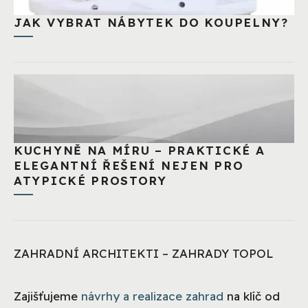
JAK VYBRAT NÁBYTEK DO KOUPELNY?
KUCHYNĚ NA MÍRU – PRAKTICKÉ A
ELEGANTNÍ ŘEŠENÍ NEJEN PRO
ATYPICKÉ PROSTORY
ZAHRADNÍ ARCHITEKTI – ZAHRADY TOPOL
Zajišťujeme
návrhy a realizace zahrad
na klíč od