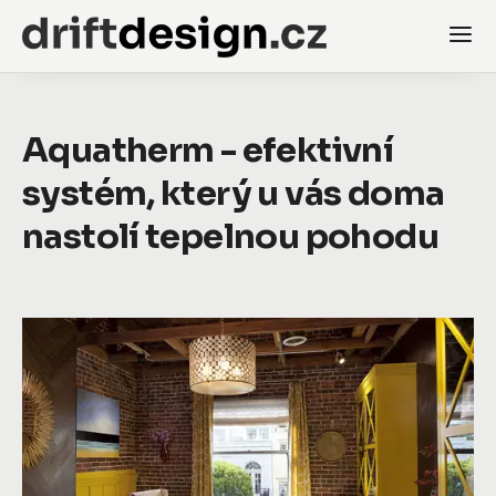
Aquatherm - efektivní
systém, který u vás doma
nastolí tepelnou pohodu