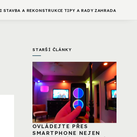
I
STAVBA A REKONSTRUKCE
TIPY A RADY
ZAHRADA
STARŠÍ ČLÁNKY
OVLÁDEJTE PŘES
SMARTPHONE NEJEN