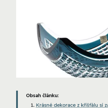
Obsah článku:
Krásné dekorace z křišťálu si z