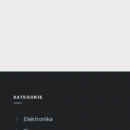
KATEGORIE
Elektronika