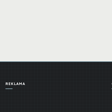
REKLAMA