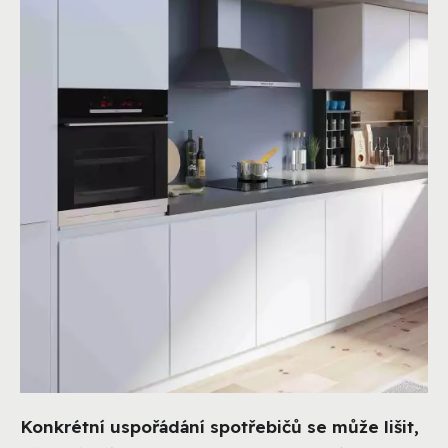
Konkrétní uspořádání spotřebičů se může lišit,