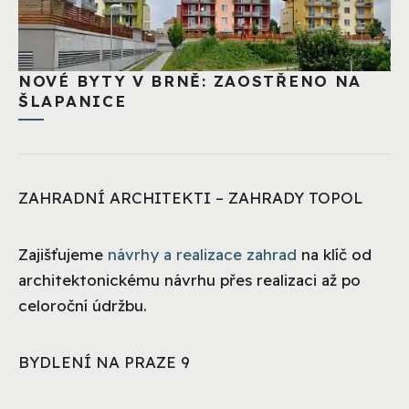
NOVÉ BYTY V BRNĚ: ZAOSTŘENO NA
ŠLAPANICE
ZAHRADNÍ ARCHITEKTI – ZAHRADY TOPOL
Zajišťujeme
návrhy a realizace zahrad
na klíč od
architektonickému návrhu přes realizaci až po
celoroční údržbu.
BYDLENÍ NA PRAZE 9