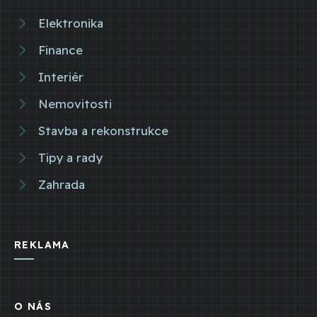
Elektronika
Finance
Interiér
Nemovitosti
Stavba a rekonstrukce
Tipy a rady
Zahrada
REKLAMA
O NÁS