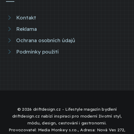
Kontakt
Reklama
Ochrana osobních údajů
Podmínky použití
© 2026 driftdesign.cz - Lifestyle magazín bydlení
driftdesign.cz nabízí inspiraci pro moderní životní styl,
módu, design, cestování i gastronomii.
Provozovatel: Media Monkey s.r.o., Adresa: Nová Ves 272,