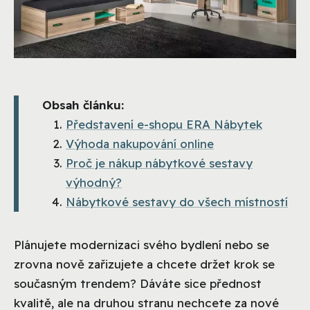
Obsah článku:
Představení e-shopu ERA Nábytek
Výhoda nakupování online
Proč je nákup nábytkové sestavy
výhodný?
Nábytkové sestavy do všech místností
Plánujete modernizaci svého bydlení nebo se
zrovna nově zařizujete a chcete držet krok se
současným trendem? Dáváte sice přednost
kvalitě, ale na druhou stranu nechcete za nové