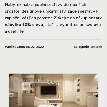
Nábytek nabízí jídelní sestavy do menších
prostor, designově unikátní stylizace i sestavy k
zaplnění větších prostor. Získejte na nákup
sestav
nábytku 10% slevu
, stačí si vybrat celou sestavu
a ušetříte.
Publikováno: 18. 02. 2020
Kategorie:
Interiér