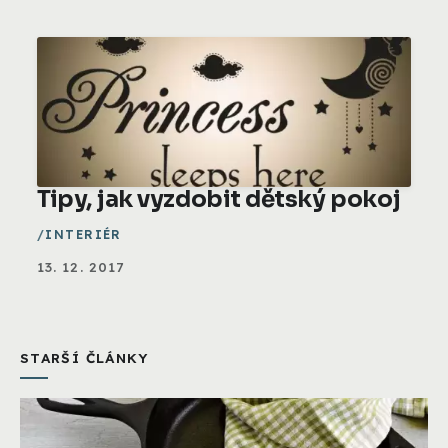
Tipy, jak vyzdobit dětský pokoj
INTERIÉR
13. 12. 2017
STARŠÍ ČLÁNKY