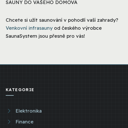
SAUNY DO VAŠEHO DOMOVA
Chcete si užít saunování v pohodlí vaší zahrady?
Venkovní infrasauny
od českého výrobce
SaunaSystem jsou přesně pro vás!
KATEGORIE
Elektronika
Finance