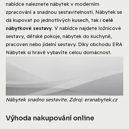
nabídce naleznete nábytek v moderním
zpracování a snadnou sestavitelností. Nábytek se
dá kupovat po jednotlivých kusech, tak i
celé
nábytkové sestavy
. V nabídce najdete ložnicové
sestavy, dětské pokoje, nábytek do kuchyně,
pracoven nebo jídelní sestavy. Díky obchodu ERA
Nábytek si hravě vybavíte celou domácnost.
Nábytek snadno sestavíte. Zdroj: eranabytek.cz
Výhoda nakupování online