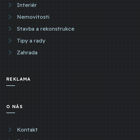
Interiér
Nemovitosti
Stavba a rekonstrukce
Tipy a rady
Zahrada
REKLAMA
O NÁS
Kontakt