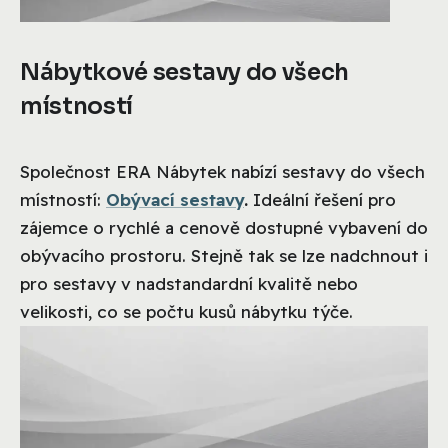
Nábytkové sestavy do všech
místností
Společnost ERA Nábytek nabízí sestavy do všech
místností:
Obývací sestavy
.
Ideální řešení pro
zájemce o rychlé a cenově dostupné vybavení do
obývacího prostoru. Stejně tak se lze nadchnout i
pro sestavy v nadstandardní kvalitě nebo
velikosti, co se počtu kusů nábytku týče.