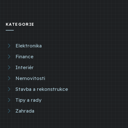
KATEGORIE
Elektronika
Finance
Interiér
Nemovitosti
Stavba a rekonstrukce
Tipy a rady
Zahrada