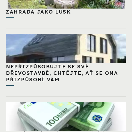
ZAHRADA JAKO LUSK
NEPŘIZPŮSOBUJTE SE SVÉ
DŘEVOSTAVBĚ, CHTĚJTE, AŤ SE ONA
PŘIZPŮSOBÍ VÁM