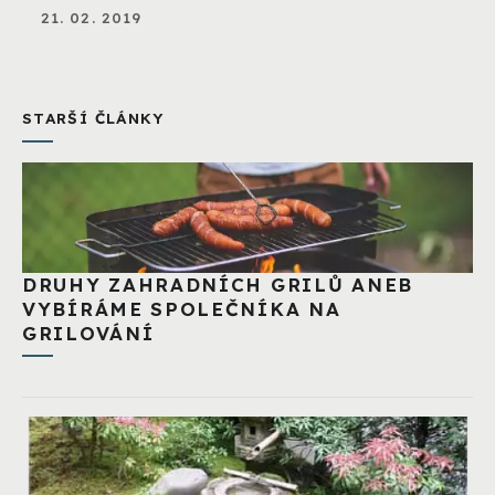
21. 02. 2019
STARŠÍ ČLÁNKY
DRUHY ZAHRADNÍCH GRILŮ ANEB
VYBÍRÁME SPOLEČNÍKA NA
GRILOVÁNÍ