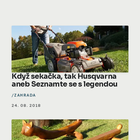
Když sekačka, tak Husqvarna
aneb Seznamte se s legendou
ZAHRADA
24. 08. 2018