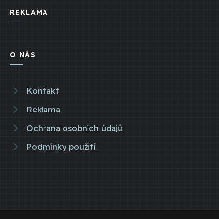
REKLAMA
O NÁS
Kontakt
Reklama
Ochrana osobních údajů
Podmínky použití