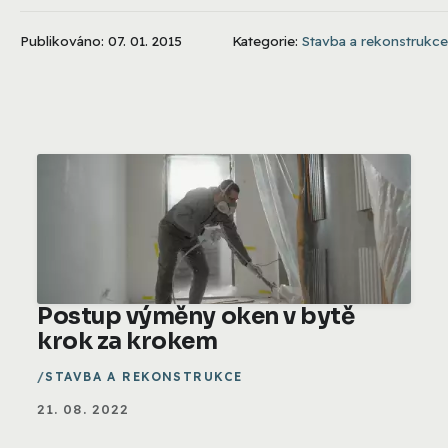
Publikováno: 07. 01. 2015
Kategorie:
Stavba a rekonstrukce
Postup výměny oken v bytě
krok za krokem
STAVBA A REKONSTRUKCE
21. 08. 2022