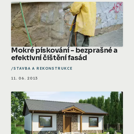
Mokré pískování - bezprašné a
efektivní čištění fasád
STAVBA A REKONSTRUKCE
11. 06. 2013