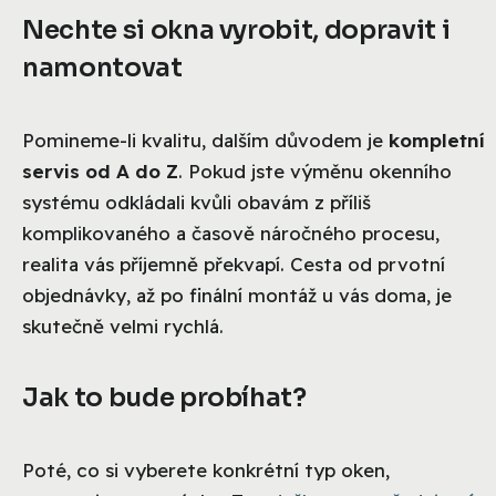
Nechte si okna vyrobit, dopravit i
namontovat
Pomineme-li kvalitu, dalším důvodem je
kompletní
servis od A do Z
. Pokud jste výměnu okenního
systému odkládali kvůli obavám z příliš
komplikovaného a časově náročného procesu,
realita vás příjemně překvapí. Cesta od prvotní
objednávky, až po finální montáž u vás doma, je
skutečně velmi rychlá.
Jak to bude probíhat?
Poté, co si vyberete konkrétní typ oken,