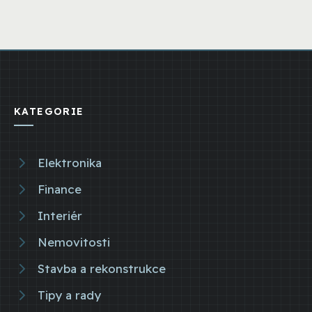
KATEGORIE
Elektronika
Finance
Interiér
Nemovitosti
Stavba a rekonstrukce
Tipy a rady