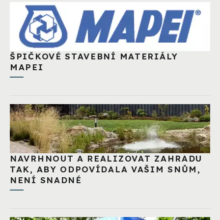
ŠPIČKOVÉ STAVEBNÍ MATERIÁLY
MAPEI
NAVRHNOUT A REALIZOVAT ZAHRADU
TAK, ABY ODPOVÍDALA VAŠIM SNŮM,
NENÍ SNADNÉ