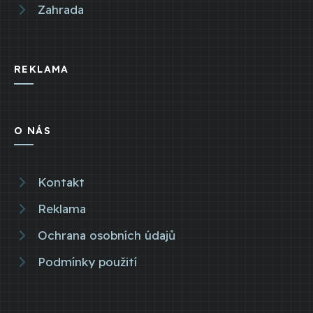
Zahrada
REKLAMA
O NÁS
Kontakt
Reklama
Ochrana osobních údajů
Podmínky použití