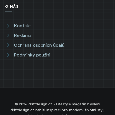
O NÁS
Kontakt
Reklama
Ochrana osobních údajů
Podmínky použití
© 2026 driftdesign.cz - Lifestyle magazín bydlení
driftdesign.cz nabízí inspiraci pro moderní životní styl,