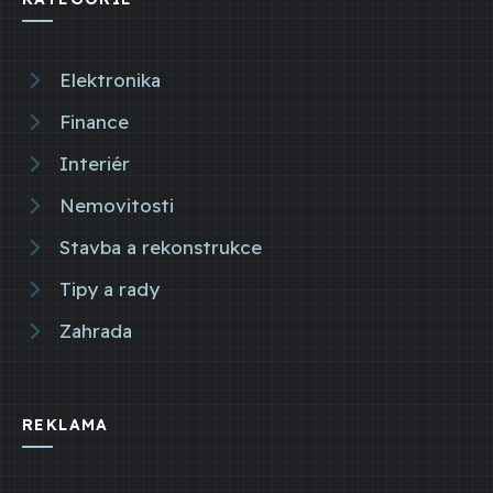
Elektronika
Finance
Interiér
Nemovitosti
Stavba a rekonstrukce
Tipy a rady
Zahrada
REKLAMA