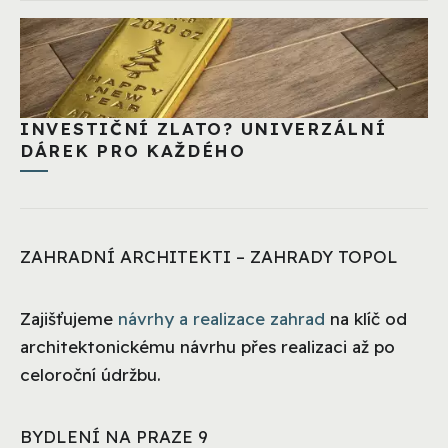
INVESTIČNÍ ZLATO? UNIVERZÁLNÍ
DÁREK PRO KAŽDÉHO
ZAHRADNÍ ARCHITEKTI – ZAHRADY TOPOL
Zajišťujeme
návrhy a realizace zahrad
na klíč od
architektonickému návrhu přes realizaci až po
celoroční údržbu.
BYDLENÍ NA PRAZE 9