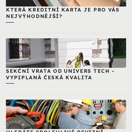
KTERÁ KREDITNÍ KARTA JE PRO VÁS
NEJVÝHODNĚJŠÍ?
SEKČNÍ VRATA OD UNIVERS TECH -
VYPIPLANÁ ČESKÁ KVALITA