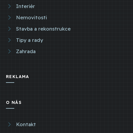
Interiér
Nemovitosti
Stavba a rekonstrukce
Tipy a rady
Zahrada
REKLAMA
O NÁS
Kontakt