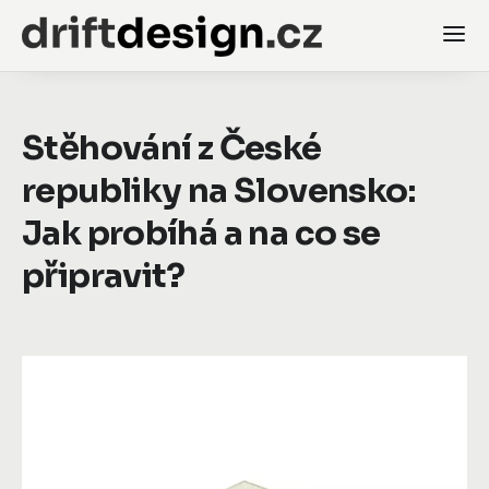
Stěhování z České
republiky na Slovensko:
Jak probíhá a na co se
připravit?