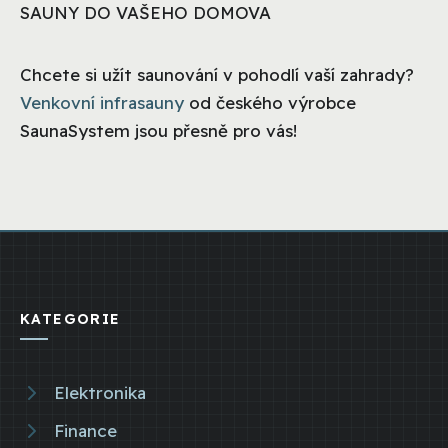
SAUNY DO VAŠEHO DOMOVA
Chcete si užít saunování v pohodlí vaší zahrady?
Venkovní infrasauny
od českého výrobce
SaunaSystem jsou přesně pro vás!
KATEGORIE
Elektronika
Finance