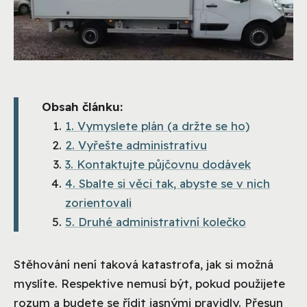
Obsah článku:
1. Vymyslete plán (a držte se ho)
2. Vyřešte administrativu
3. Kontaktujte půjčovnu dodávek
4. Sbalte si věci tak, abyste se v nich
zorientovali
5. Druhé administrativní kolečko
Stěhování není taková katastrofa, jak si možná
myslíte. Respektive nemusí být, pokud použijete
rozum a budete se řídit jasnými pravidly. Přesun