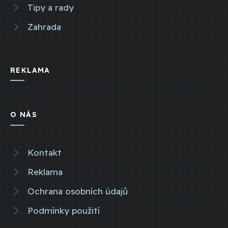
Tipy a rady
Zahrada
REKLAMA
O NÁS
Kontakt
Reklama
Ochrana osobních údajů
Podmínky použití