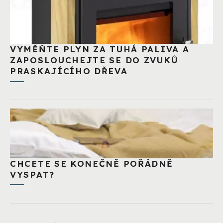
VYMĚŇTE PLYN ZA TUHÁ PALIVA A
ZAPOSLOUCHEJTE SE DO ZVUKŮ
PRASKAJÍCÍHO DŘEVA
CHCETE SE KONEČNĚ POŘÁDNĚ
VYSPAT?