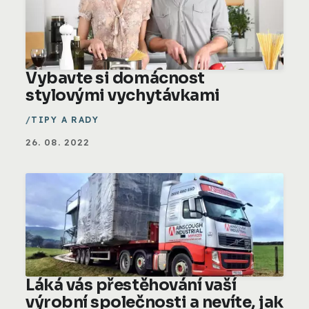
Vybavte si domácnost
stylovými vychytávkami
TIPY A RADY
26. 08. 2022
Láká vás přestěhování vaší
výrobní společnosti a nevíte, jak