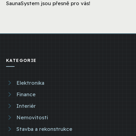
SaunaSystem jsou přesně pro vás!
KATEGORIE
Elektronika
Finance
Interiér
Nemovitosti
Stavba a rekonstrukce