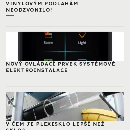
VINYLOVÝM PODLAHÁM
NEODZVONILO!
NOVÝ OVLÁDACÍ PRVEK SYSTÉMOVÉ
ELEKTROINSTALACE
V ČEM JE PLEXISKLO LEPŠÍ NEŽ