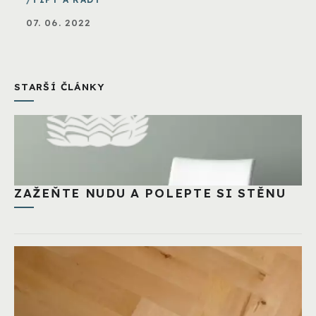
07. 06. 2022
STARŠÍ ČLÁNKY
ZAŽEŇTE NUDU A POLEPTE SI STĚNU