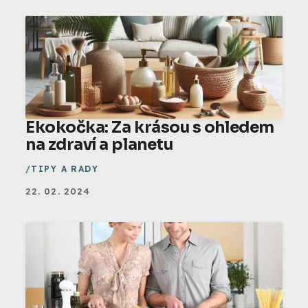
Ekokočka: Za krásou s ohledem
na zdraví a planetu
TIPY A RADY
22. 02. 2024