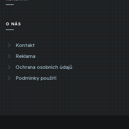
O NÁS
Kontakt
Reklama
Ochrana osobních údajů
Podmínky použití