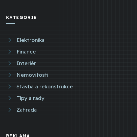
KATEGORIE
Elektronika
Finance
Interiér
Nemovitosti
Stavba a rekonstrukce
Tipy a rady
Zahrada
REKLAMA