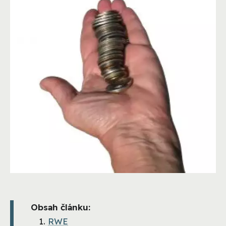
Obsah článku:
RWE