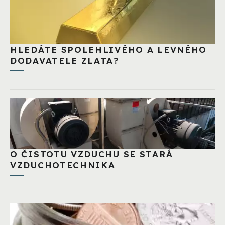
HLEDÁTE SPOLEHLIVÉHO A LEVNÉHO
DODAVATELE ZLATA?
O ČISTOTU VZDUCHU SE STARÁ
VZDUCHOTECHNIKA