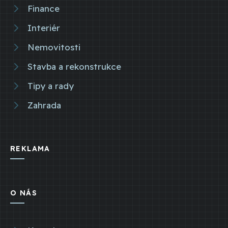
Finance
Interiér
Nemovitosti
Stavba a rekonstrukce
Tipy a rady
Zahrada
REKLAMA
O NÁS