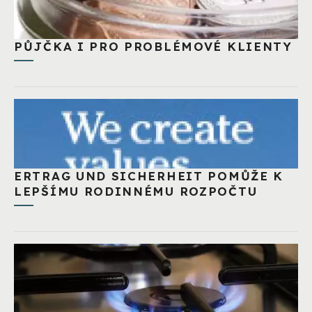
PŮJČKA I PRO PROBLÉMOVÉ KLIENTY
ERTRAG UND SICHERHEIT POMŮŽE K
LEPŠÍMU RODINNÉMU ROZPOČTU