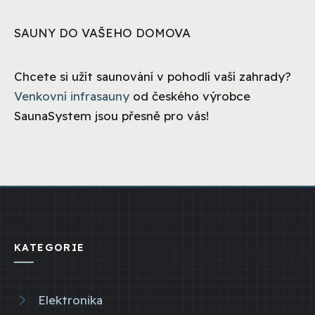
SAUNY DO VAŠEHO DOMOVA
Chcete si užít saunování v pohodlí vaší zahrady?
Venkovní infrasauny
od českého výrobce
SaunaSystem jsou přesně pro vás!
KATEGORIE
Elektronika