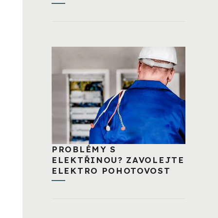
PROBLÉMY S
ELEKTŘINOU? ZAVOLEJTE
ELEKTRO POHOTOVOST