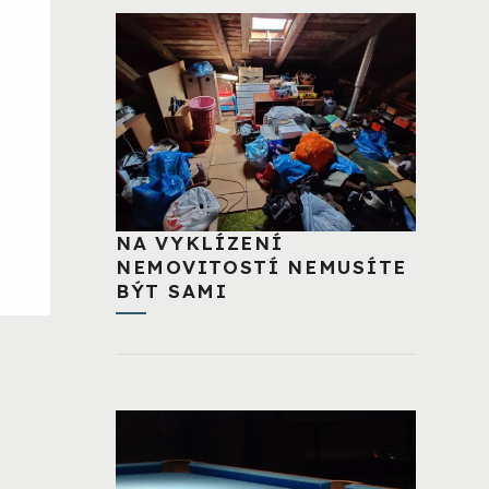
NA VYKLÍZENÍ
NEMOVITOSTÍ NEMUSÍTE
BÝT SAMI