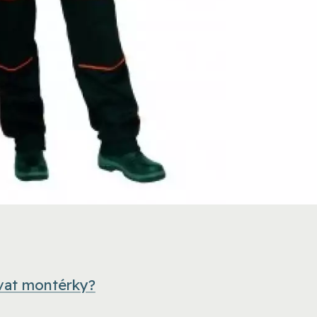
ovat montérky?