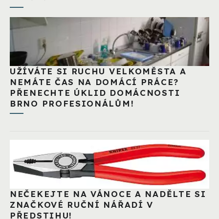
UŽÍVÁTE SI RUCHU VELKOMĚSTA A
NEMÁTE ČAS NA DOMÁCÍ PRÁCE?
PŘENECHTE ÚKLID DOMÁCNOSTI
BRNO PROFESIONÁLŮM!
NEČEKEJTE NA VÁNOCE A NADĚLTE SI
ZNAČKOVÉ RUČNÍ NÁŘADÍ V
PŘEDSTIHU!