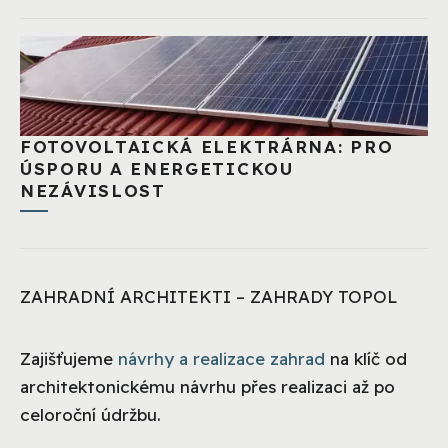
FOTOVOLTAICKÁ ELEKTRÁRNA: PRO
ÚSPORU A ENERGETICKOU
NEZÁVISLOST
ZAHRADNÍ ARCHITEKTI – ZAHRADY TOPOL
Zajišťujeme
návrhy a realizace zahrad
na klíč od
architektonickému návrhu přes realizaci až po
celoroční údržbu.