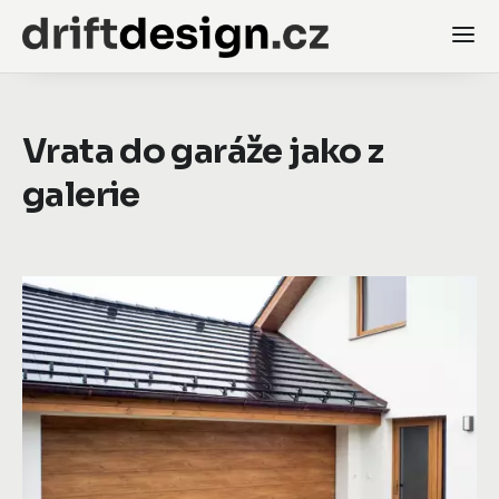
Vrata do garáže jako z
galerie