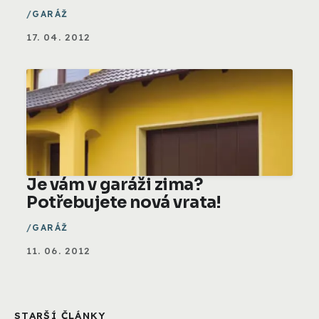
GARÁŽ
17. 04. 2012
Je vám v garáži zima?
Potřebujete nová vrata!
GARÁŽ
11. 06. 2012
STARŠÍ ČLÁNKY