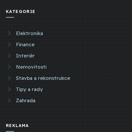
KATEGORIE
Elektronika
Finance
Interiér
Nemovitosti
Stavba a rekonstrukce
Tipy a rady
Zahrada
REKLAMA