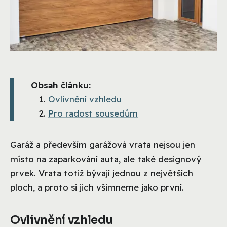
Obsah článku:
Ovlivnění vzhledu
Pro radost sousedům
Garáž a především garážová vrata nejsou jen
místo na zaparkování auta, ale také designový
prvek. Vrata totiž bývají jednou z největších
ploch, a proto si jich všimneme jako první.
Ovlivnění vzhledu