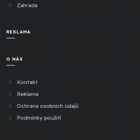
Zahrada
REKLAMA
O NÁS
Kontakt
Reklama
Ochrana osobních údajů
Podmínky použití