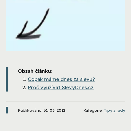
Obsah článku:
Copak máme dnes za slevu?
Proč využívat SlevyDnes.cz
Publikováno: 31. 03. 2012
Kategorie:
Tipy a rady