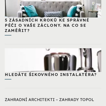
5 ZÁSADNÍCH KROKŮ KE SPRÁVNÉ
PÉČI O VAŠE ZÁCLONY. NA CO SE
ZAMĚŘIT?
HLEDÁTE ŠIKOVNÉHO INSTALATÉRA?
ZAHRADNÍ ARCHITEKTI – ZAHRADY TOPOL