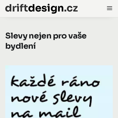
Slevy nejen pro vaše
bydlení