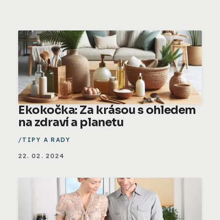
Ekokočka: Za krásou s ohledem
na zdraví a planetu
TIPY A RADY
22. 02. 2024