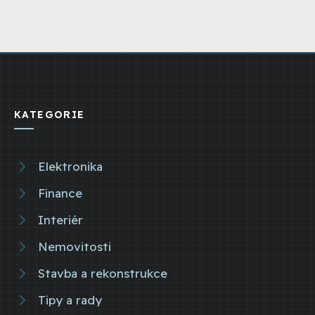
KATEGORIE
Elektronika
Finance
Interiér
Nemovitosti
Stavba a rekonstrukce
Tipy a rady