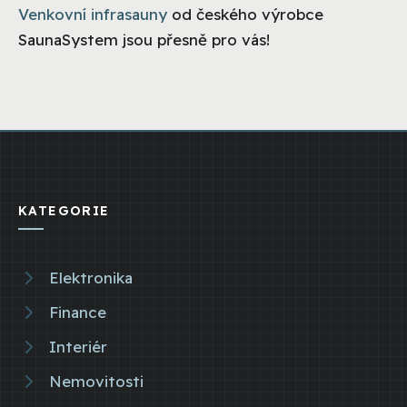
Venkovní infrasauny
od českého výrobce
SaunaSystem jsou přesně pro vás!
KATEGORIE
Elektronika
Finance
Interiér
Nemovitosti