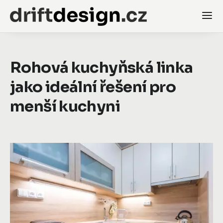
Rohová kuchyňská linka
jako ideální řešení pro
menší kuchyni