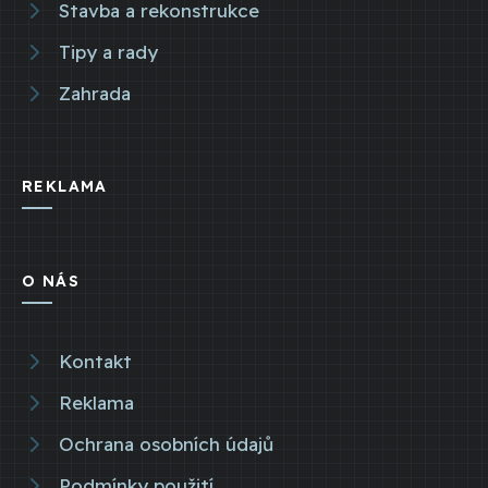
Stavba a rekonstrukce
Tipy a rady
Zahrada
REKLAMA
O NÁS
Kontakt
Reklama
Ochrana osobních údajů
Podmínky použití