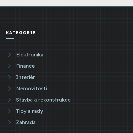
KATEGORIE
Elektronika
Finance
Interiér
Nemovitosti
Stavba a rekonstrukce
Tipy a rady
Zahrada