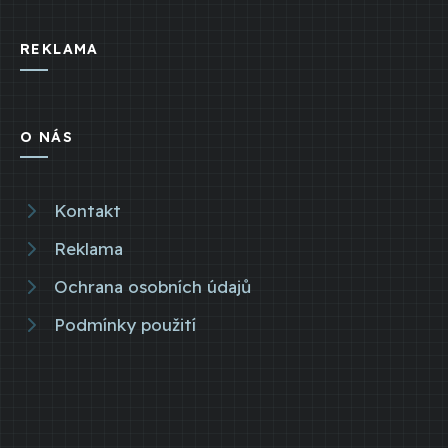
REKLAMA
O NÁS
Kontakt
Reklama
Ochrana osobních údajů
Podmínky použití