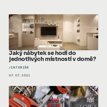
Jaký nábytek se hodí do
jednotlivých místností v domě?
INTERIÉR
07. 07. 2021