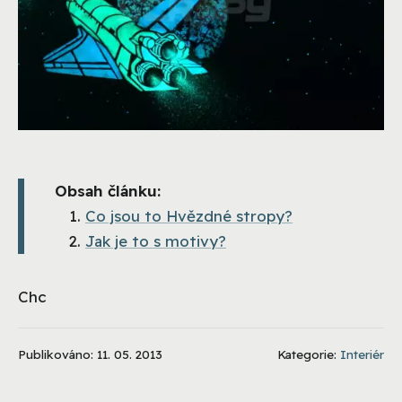
Obsah článku:
Co jsou to Hvězdné stropy?
Jak je to s motivy?
Chc
Publikováno: 11. 05. 2013
Kategorie:
Interiér