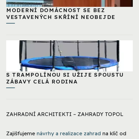
MODERNÍ DOMÁCNOST SE BEZ
VESTAVENÝCH SKŘÍNÍ NEOBEJDE
S TRAMPOLÍNOU SI UŽIJE SPOUSTU
ZÁBAVY CELÁ RODINA
ZAHRADNÍ ARCHITEKTI – ZAHRADY TOPOL
Zajišťujeme
návrhy a realizace zahrad
na klíč od