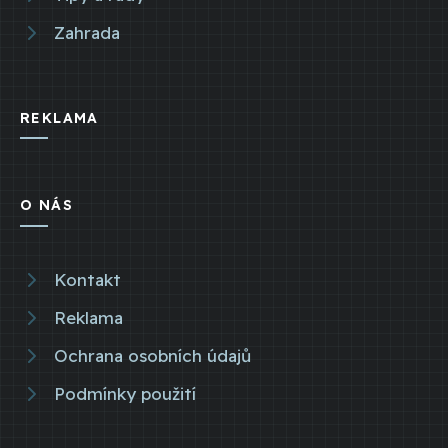
Zahrada
REKLAMA
O NÁS
Kontakt
Reklama
Ochrana osobních údajů
Podmínky použití