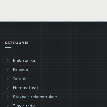
KATEGORIE
Elektronika
Finance
Interiér
Nemovitosti
Stavba a rekonstrukce
Tipy a rady