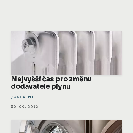
Nejvyšší čas pro změnu
dodavatele plynu
OSTATNÍ
30. 09. 2012