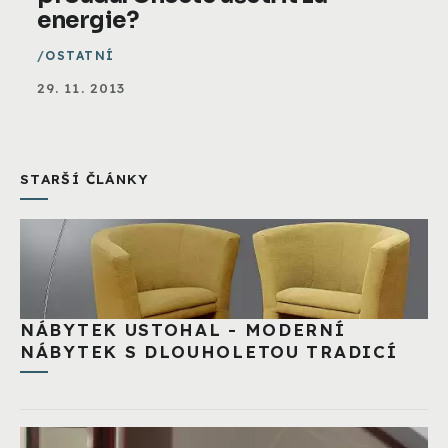
energie?
OSTATNÍ
29. 11. 2013
STARŠÍ ČLÁNKY
NÁBYTEK USTOHAL - MODERNÍ
NÁBYTEK S DLOUHOLETOU TRADICÍ