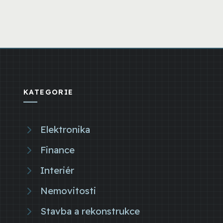
KATEGORIE
Elektronika
Finance
Interiér
Nemovitosti
Stavba a rekonstrukce