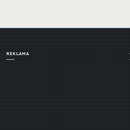
REKLAMA