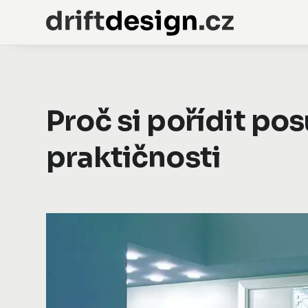
Proč si pořídit pos
praktičnosti