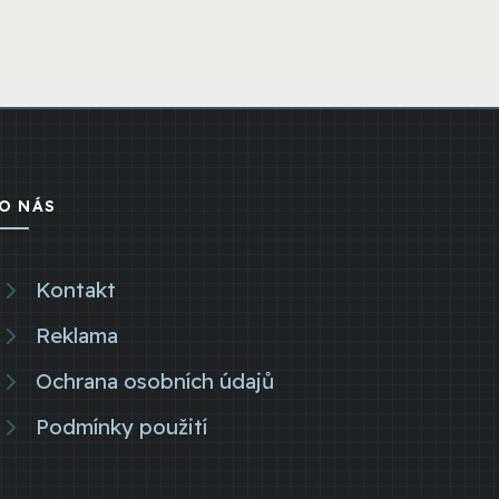
O NÁS
Kontakt
Reklama
Ochrana osobních údajů
Podmínky použití