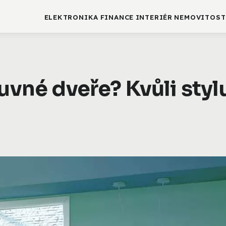
ELEKTRONIKA
FINANCE
INTERIÉR
NEMOVITOST
uvné dveře? Kvůli stylu